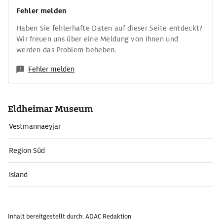
Fehler melden
Haben Sie fehlerhafte Daten auf dieser Seite entdeckt?
Wir freuen uns über eine Meldung von Ihnen und
werden das Problem beheben.
Fehler melden
Eldheimar Museum
Vestmannaeyjar
Region Süd
Island
Inhalt bereitgestellt durch: ADAC Redaktion