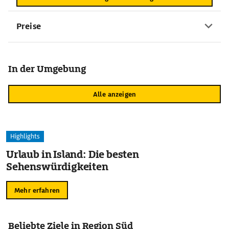
Preise
In der Umgebung
Alle anzeigen
Highlights
Urlaub in Island: Die besten
Sehenswürdigkeiten
Mehr erfahren
Beliebte Ziele in Region Süd