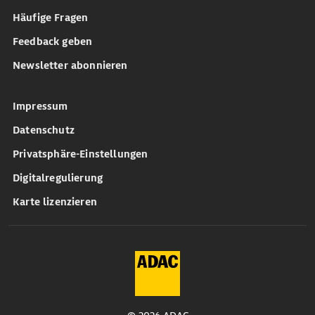
Häufige Fragen
Feedback geben
Newsletter abonnieren
Impressum
Datenschutz
Privatsphäre-Einstellungen
Digitalregulierung
Karte lizenzieren