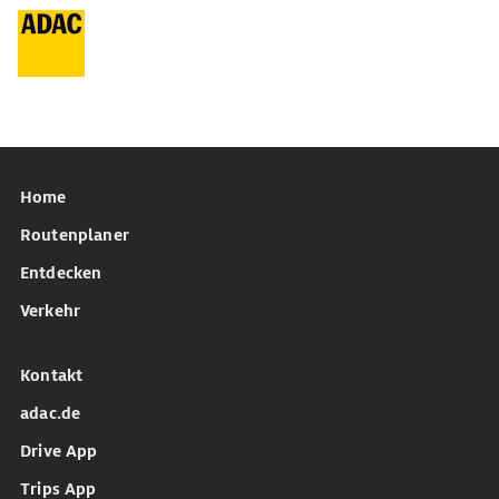
Home
Routenplaner
Entdecken
Verkehr
Kontakt
adac.de
Drive App
Trips App