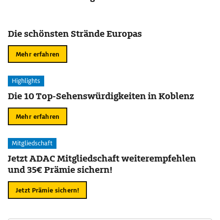
Die schönsten Strände Europas
Mehr erfahren
Highlights
Die 10 Top-Sehenswürdigkeiten in Koblenz
Mehr erfahren
Mitgliedschaft
Jetzt ADAC Mitgliedschaft weiterempfehlen
und 35€ Prämie sichern!
Jetzt Prämie sichern!