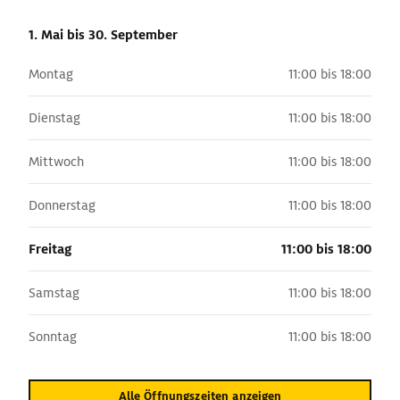
1. Mai
bis 30. September
Montag
11:00 bis 18:00
Dienstag
11:00 bis 18:00
Mittwoch
11:00 bis 18:00
Donnerstag
11:00 bis 18:00
Freitag
11:00 bis 18:00
Samstag
11:00 bis 18:00
Sonntag
11:00 bis 18:00
Alle Öffnungszeiten anzeigen