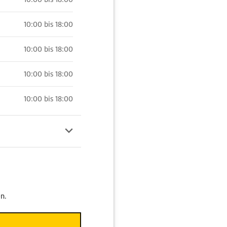
10:00 bis 18:00
10:00 bis 18:00
10:00 bis 18:00
10:00 bis 18:00
n.