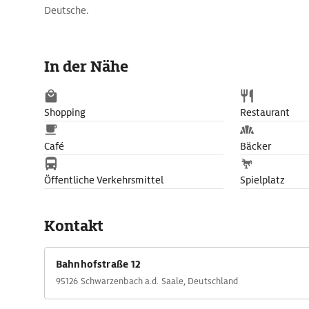
Deutsche.
In der Nähe
Shopping
Restaurant
Café
Bäcker
Öffentliche Verkehrsmittel
Spielplatz
Kontakt
Bahnhofstraße 12
95126 Schwarzenbach a.d. Saale, Deutschland