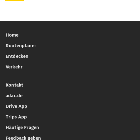
Home
Routenplaner
Entdecken
Verkehr
Kontakt
adac.de
Drive App
Trips App
Häufige Fragen
Feedback geben