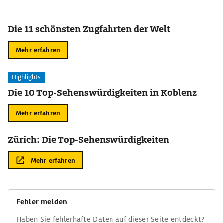
Die 11 schönsten Zugfahrten der Welt
Mehr erfahren
Highlights
Die 10 Top-Sehenswürdigkeiten in Koblenz
Mehr erfahren
Zürich: Die Top-Sehenswürdigkeiten
Mehr erfahren
Fehler melden
Haben Sie fehlerhafte Daten auf dieser Seite entdeckt?