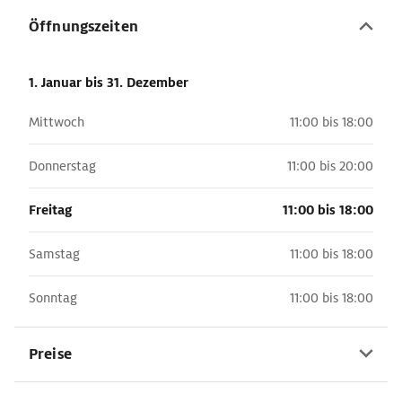
Öffnungszeiten
1. Januar
bis 31. Dezember
Mittwoch
11:00 bis 18:00
Donnerstag
11:00 bis 20:00
Freitag
11:00 bis 18:00
Samstag
11:00 bis 18:00
Sonntag
11:00 bis 18:00
Preise