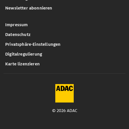
Newsletter abonnieren
Impressum
Datenschutz
Privatsphäre-Einstellungen
Digitalregulierung
Karte lizenzieren
© 2026 ADAC