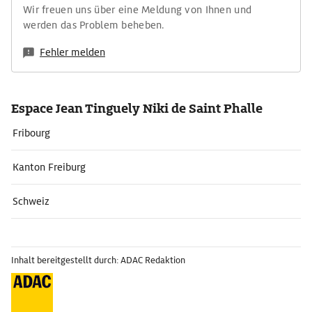
Wir freuen uns über eine Meldung von Ihnen und
werden das Problem beheben.
Fehler melden
Espace Jean Tinguely Niki de Saint Phalle
Fribourg
Kanton Freiburg
Schweiz
Inhalt bereitgestellt durch: ADAC Redaktion