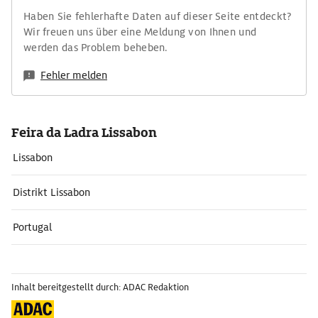
Haben Sie fehlerhafte Daten auf dieser Seite entdeckt?
Wir freuen uns über eine Meldung von Ihnen und
werden das Problem beheben.
Fehler melden
Feira da Ladra Lissabon
Lissabon
Distrikt Lissabon
Portugal
Inhalt bereitgestellt durch: ADAC Redaktion