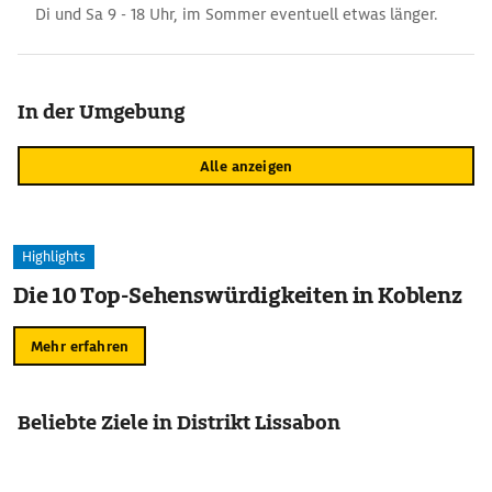
Di und Sa 9 - 18 Uhr, im Sommer eventuell etwas länger.
In der Umgebung
Alle anzeigen
Highlights
Die 10 Top-Sehenswürdigkeiten in Koblenz
Mehr erfahren
Beliebte Ziele in Distrikt Lissabon