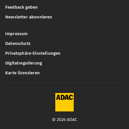
Feedback geben
Newsletter abonnieren
Impressum
Datenschutz
Privatsphäre-Einstellungen
Digitalregulierung
Karte lizenzieren
© 2026 ADAC