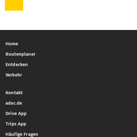
Home
Routenplaner
Entdecken
Verkehr
Kontakt
adac.de
Drive App
Trips App
Häufige Fragen