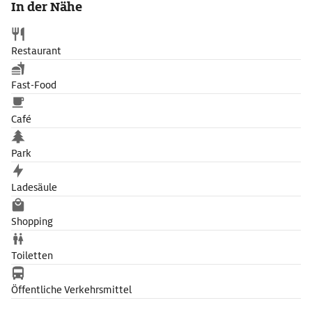
In der Nähe
Restaurant
Fast-Food
Café
Park
Ladesäule
Shopping
Toiletten
Öffentliche Verkehrsmittel