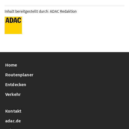
Inhalt bereitgestellt durch: ADAC Redaktion
Home
Routenplaner
Entdecken
Verkehr
Kontakt
adac.de