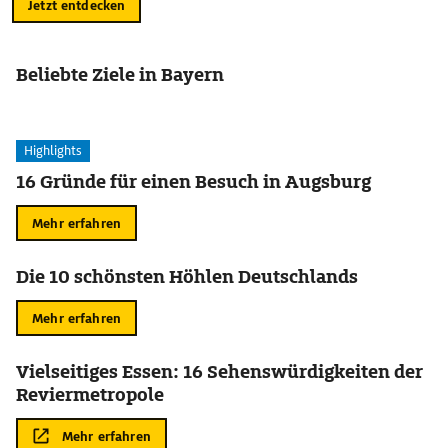
Jetzt entdecken
Beliebte Ziele in Bayern
Highlights
16 Gründe für einen Besuch in Augsburg
Mehr erfahren
Die 10 schönsten Höhlen Deutschlands
Mehr erfahren
Vielseitiges Essen: 16 Sehenswürdigkeiten der
Reviermetropole
Mehr erfahren