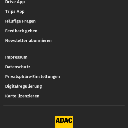
Drive App
Trips App
Häufige Fragen
Feedback geben
Newsletter abonnieren
Impressum
Datenschutz
Privatsphäre-Einstellungen
Digitalregulierung
Karte lizenzieren