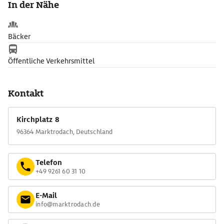
In der Nähe
Bäcker
Öffentliche Verkehrsmittel
Kontakt
Kirchplatz 8
96364 Marktrodach, Deutschland
Telefon
+49 9261 60 31 10
E-Mail
info@marktrodach.de