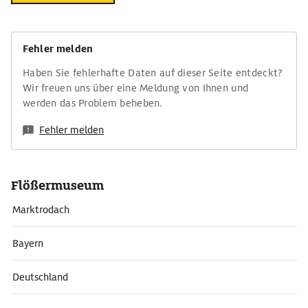
Fehler melden
Haben Sie fehlerhafte Daten auf dieser Seite entdeckt?
Wir freuen uns über eine Meldung von Ihnen und
werden das Problem beheben.
Fehler melden
Flößermuseum
Marktrodach
Bayern
Deutschland