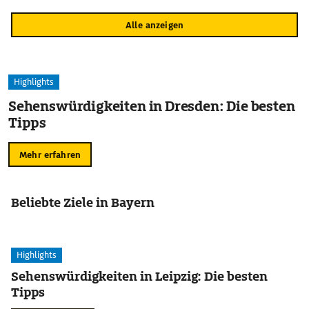
Alle anzeigen
Highlights
Sehenswürdigkeiten in Dresden: Die besten
Tipps
Mehr erfahren
Beliebte Ziele in Bayern
Highlights
Sehenswürdigkeiten in Leipzig: Die besten
Tipps