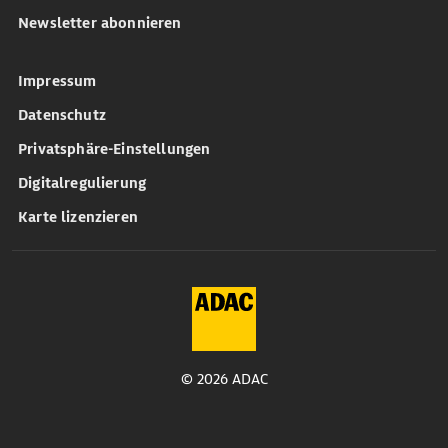
Newsletter abonnieren
Impressum
Datenschutz
Privatsphäre-Einstellungen
Digitalregulierung
Karte lizenzieren
© 2026 ADAC