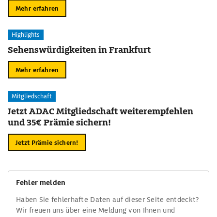
Mehr erfahren
Highlights
Sehenswürdigkeiten in Frankfurt
Mehr erfahren
Mitgliedschaft
Jetzt ADAC Mitgliedschaft weiterempfehlen
und 35€ Prämie sichern!
Jetzt Prämie sichern!
Fehler melden
Haben Sie fehlerhafte Daten auf dieser Seite entdeckt?
Wir freuen uns über eine Meldung von Ihnen und