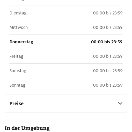
Dienstag
00:00 bis 23:59
Mittwoch
00:00 bis 23:59
Donnerstag
00:00 bis 23:59
Freitag
00:00 bis 23:59
Samstag
00:00 bis 23:59
Sonntag
00:00 bis 23:59
Preise
In der Umgebung