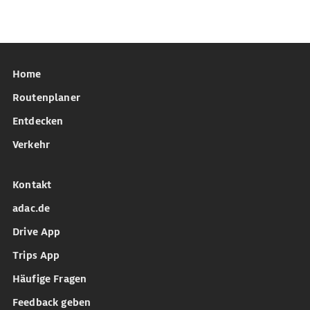
Home
Routenplaner
Entdecken
Verkehr
Kontakt
adac.de
Drive App
Trips App
Häufige Fragen
Feedback geben