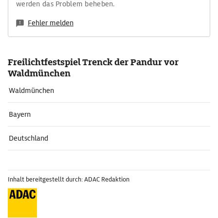
werden das Problem beheben.
Fehler melden
Freilichtfestspiel Trenck der Pandur vor
Waldmünchen
Waldmünchen
Bayern
Deutschland
Inhalt bereitgestellt durch: ADAC Redaktion