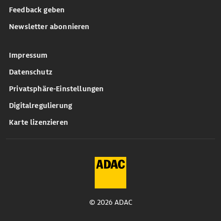
Feedback geben
Newsletter abonnieren
Impressum
Datenschutz
Privatsphäre-Einstellungen
Digitalregulierung
Karte lizenzieren
© 2026 ADAC