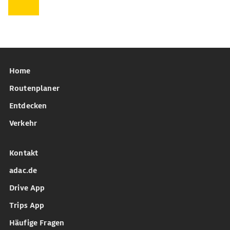
Home
Routenplaner
Entdecken
Verkehr
Kontakt
adac.de
Drive App
Trips App
Häufige Fragen