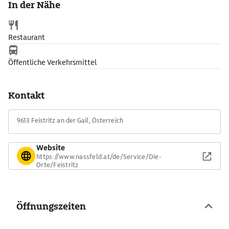
In der Nähe
Restaurant
Öffentliche Verkehrsmittel
Kontakt
9613 Feistritz an der Gail, Österreich
Website
https://www.nassfeld.at/de/Service/Die-
Orte/Feistritz
Öffnungszeiten