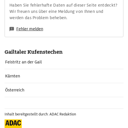
Haben Sie fehlerhafte Daten auf dieser Seite entdeckt?
Wir freuen uns über eine Meldung von Ihnen und
werden das Problem beheben.
Fehler melden
Gailtaler Kufenstechen
Feistritz an der Gail
Kärnten
Österreich
Inhalt bereitgestellt durch: ADAC Redaktion