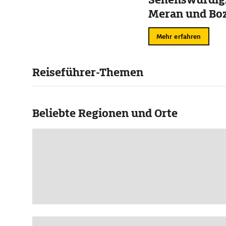
Meran und Bo
Mehr erfahren
Reiseführer-Themen
Beliebte Regionen und Orte