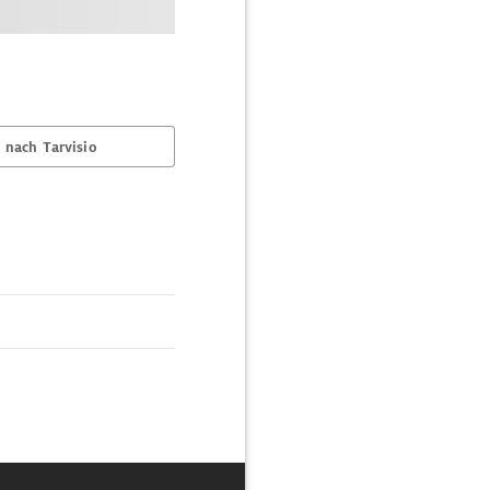
 nach Tarvisio