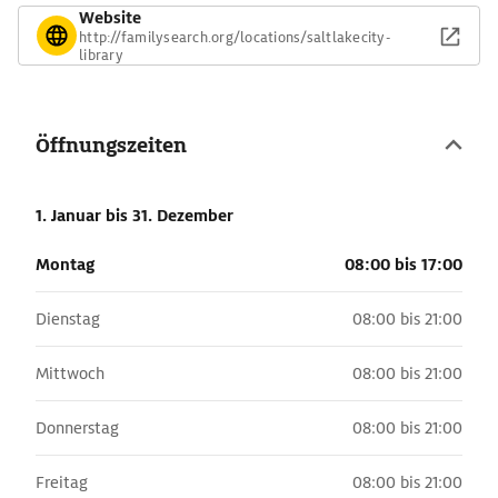
Website
http://familysearch.org/locations/saltlakecity-
library
Öffnungszeiten
1. Januar
bis 31. Dezember
Montag
08:00 bis 17:00
Dienstag
08:00 bis 21:00
Mittwoch
08:00 bis 21:00
Donnerstag
08:00 bis 21:00
Freitag
08:00 bis 21:00