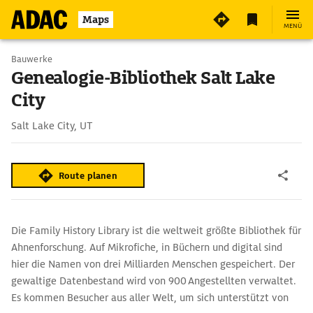
Maps
MENÜ
Bauwerke
Genealogie-Bibliothek Salt Lake
City
Salt Lake City, UT
Route planen
Die Family History Library ist die weltweit größte Bibliothek für
Ahnenforschung. Auf Mikrofiche, in Büchern und digital sind
hier die Namen von drei Milliarden Menschen gespeichert. Der
gewaltige Datenbestand wird von 900 Angestellten verwaltet.
Es kommen Besucher aus aller Welt, um sich unterstützt von