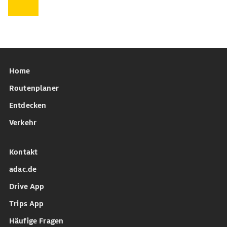
Home
Routenplaner
Entdecken
Verkehr
Kontakt
adac.de
Drive App
Trips App
Häufige Fragen