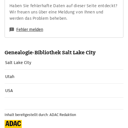
Haben Sie fehlerhafte Daten auf dieser Seite entdeckt?
Wir freuen uns über eine Meldung von Ihnen und
werden das Problem beheben.
Fehler melden
Genealogie-Bibliothek Salt Lake City
Salt Lake City
Utah
USA
Inhalt bereitgestellt durch: ADAC Redaktion