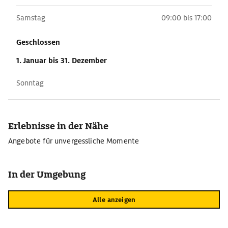
Samstag
09:00 bis 17:00
Geschlossen
1. Januar
bis 31. Dezember
Sonntag
Erlebnisse in der Nähe
Angebote für unvergessliche Momente
In der Umgebung
Alle anzeigen