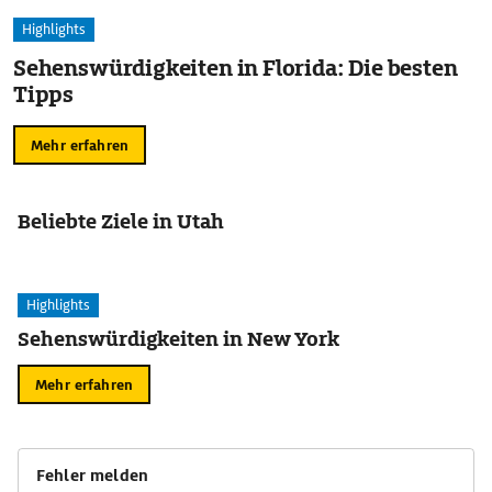
Highlights
Sehenswürdigkeiten in Florida: Die besten
Tipps
Mehr erfahren
Beliebte Ziele in Utah
Highlights
Sehenswürdigkeiten in New York
Mehr erfahren
Fehler melden