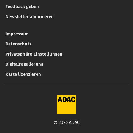
Feedback geben
Newsletter abonnieren
Impressum
Datenschutz
Privatsphäre-Einstellungen
Digitalregulierung
Karte lizenzieren
© 2026 ADAC