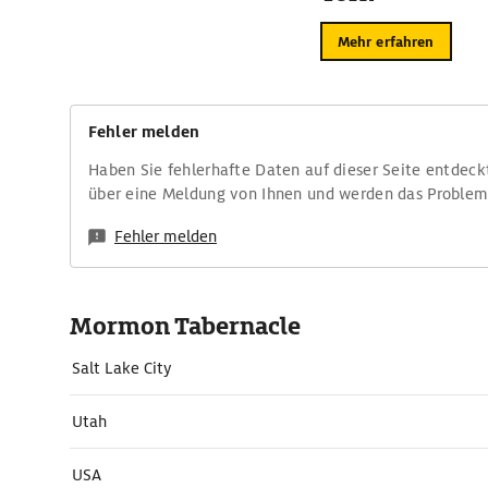
Mehr erfahren
Fehler melden
Haben Sie fehlerhafte Daten auf dieser Seite entdeck
über eine Meldung von Ihnen und werden das Proble
Fehler melden
Mormon Tabernacle
Salt Lake City
Utah
USA