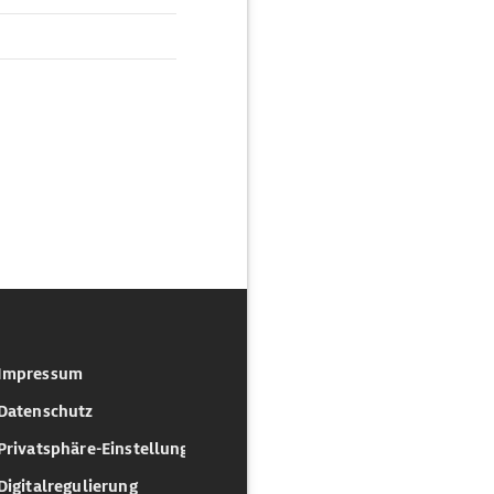
Impressum
Datenschutz
Privatsphäre-Einstellungen
Digitalregulierung