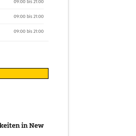
09:00 bis 21:00
09:00 bis 21:00
09:00 bis 21:00
keiten in New