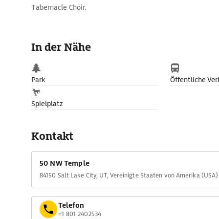
Tabernacle Choir.
In der Nähe
Park
Öffentliche Ver
Spielplatz
Kontakt
50 NW Temple
84150 Salt Lake City, UT, Vereinigte Staaten von Amerika (USA)
Telefon
+1 801 2402534