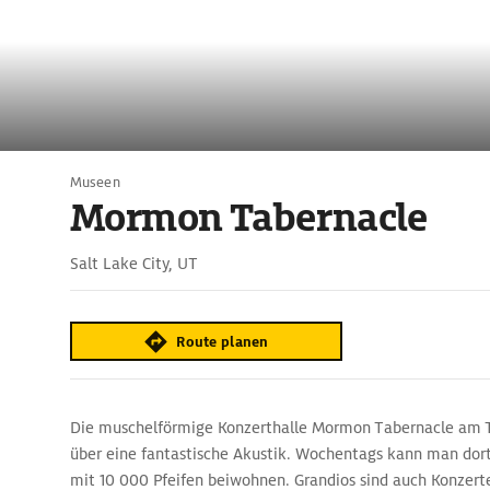
Museen
Mormon Tabernacle
Salt Lake City, UT
Route planen
Die muschelförmige Konzerthalle Mormon Tabernacle am 
über eine fantastische Akustik. Wochentags kann man dort
mit 10 000 Pfeifen beiwohnen. Grandios sind auch Konzer