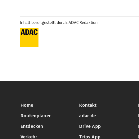
Inhalt bereitgestellt durch: ADAC Redaktion
Home
Kontakt
Routenplaner
adac.de
Entdecken
Drive App
Verkehr
Trips App