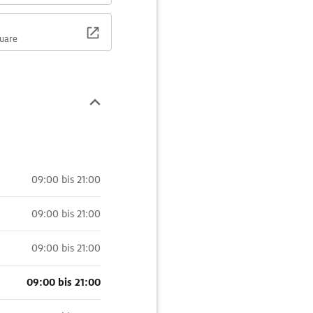
quare
09:00 bis 21:00
09:00 bis 21:00
09:00 bis 21:00
09:00 bis 21:00