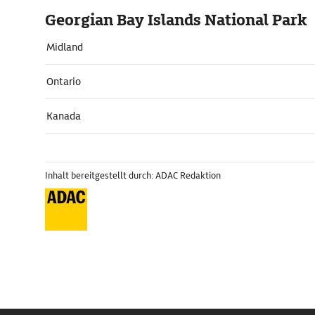
Georgian Bay Islands National Park
Midland
Ontario
Kanada
Inhalt bereitgestellt durch: ADAC Redaktion