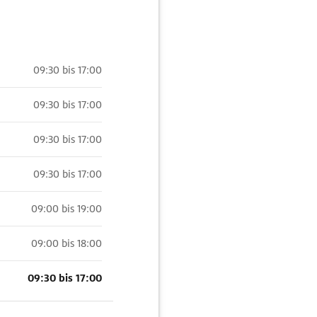
09:30 bis 17:00
09:30 bis 17:00
09:30 bis 17:00
09:30 bis 17:00
09:00 bis 19:00
09:00 bis 18:00
09:30 bis 17:00