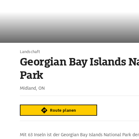
Landschaft
Georgian Bay Islands N
Park
Midland, ON
Route planen
Mit 63 Inseln ist der Georgian Bay Islands National Park d