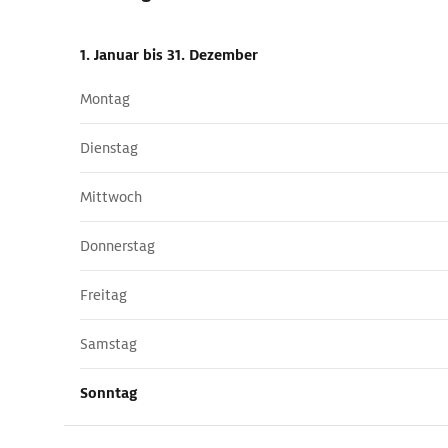
1. Januar
bis 31. Dezember
Montag
Dienstag
Mittwoch
Donnerstag
Freitag
Samstag
Sonntag