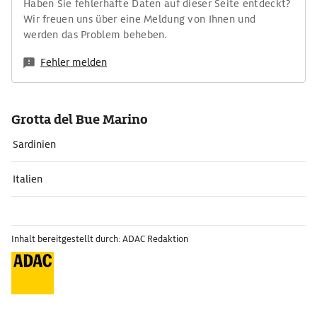
Haben Sie fehlerhafte Daten auf dieser Seite entdeckt?
Wir freuen uns über eine Meldung von Ihnen und
werden das Problem beheben.
Fehler melden
Grotta del Bue Marino
Sardinien
Italien
Inhalt bereitgestellt durch: ADAC Redaktion