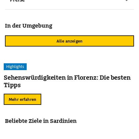
In der Umgebung
Alle anzeigen
Highlights
Sehenswürdigkeiten in Florenz: Die besten
Tipps
Mehr erfahren
Beliebte Ziele in Sardinien