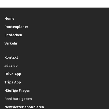
Home
Routenplaner
Entdecken
Verkehr
Kontakt
adac.de
Drive App
Trips App
Häufige Fragen
Feedback geben
Newsletter abonnieren