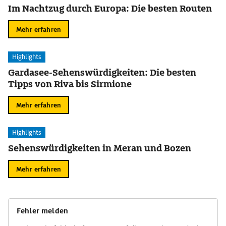
Im Nachtzug durch Europa: Die besten Routen
Mehr erfahren
Highlights
Gardasee-Sehenswürdigkeiten: Die besten
Tipps von Riva bis Sirmione
Mehr erfahren
Highlights
Sehenswürdigkeiten in Meran und Bozen
Mehr erfahren
Fehler melden