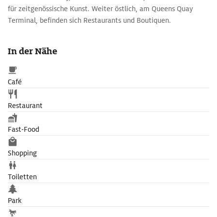
für zeitgenössische Kunst. Weiter östlich, am Queens Quay
Terminal, befinden sich Restaurants und Boutiquen.
In der Nähe
Café
Restaurant
Fast-Food
Shopping
Toiletten
Park