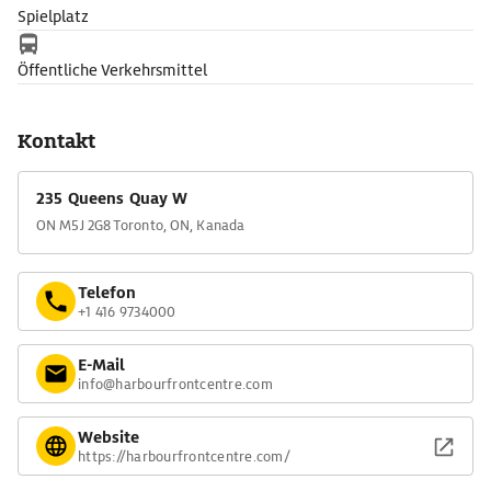
Spielplatz
Öffentliche Verkehrsmittel
Kontakt
235 Queens Quay W
ON M5J 2G8 Toronto, ON, Kanada
Telefon
+1 416 9734000
E-Mail
info@harbourfrontcentre.com
Website
https://harbourfrontcentre.com/