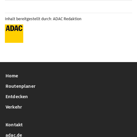
Inhalt bereitgestellt durch: ADAC Redaktion
Home
Routenplaner
Entdecken
Verkehr
Kontakt
adac.de