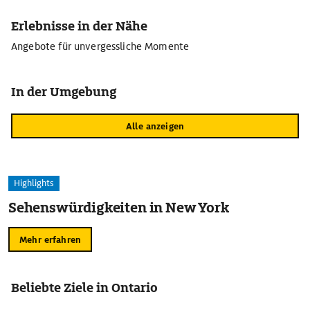
Erlebnisse in der Nähe
Angebote für unvergessliche Momente
In der Umgebung
Alle anzeigen
Highlights
Sehenswürdigkeiten in New York
Mehr erfahren
Beliebte Ziele in Ontario