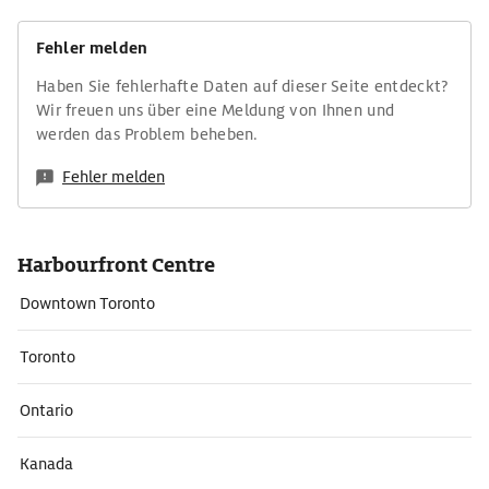
Fehler melden
Haben Sie fehlerhafte Daten auf dieser Seite entdeckt?
Wir freuen uns über eine Meldung von Ihnen und
werden das Problem beheben.
Fehler melden
Harbourfront Centre
Downtown Toronto
Toronto
Ontario
Kanada