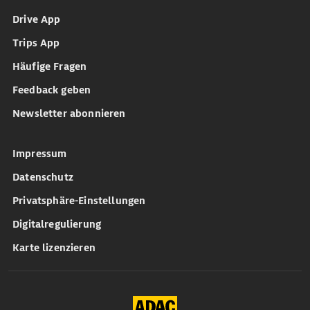
Drive App
Trips App
Häufige Fragen
Feedback geben
Newsletter abonnieren
Impressum
Datenschutz
Privatsphäre-Einstellungen
Digitalregulierung
Karte lizenzieren