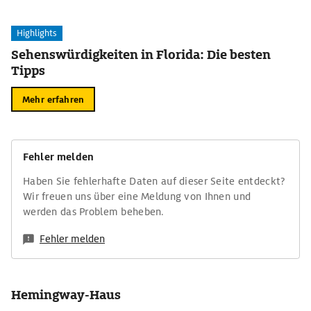
Highlights
Sehenswürdigkeiten in Florida: Die besten
Tipps
Mehr erfahren
Fehler melden
Haben Sie fehlerhafte Daten auf dieser Seite entdeckt?
Wir freuen uns über eine Meldung von Ihnen und
werden das Problem beheben.
Fehler melden
Hemingway-Haus