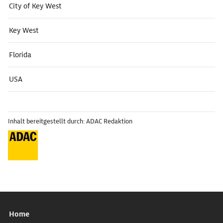
City of Key West
Key West
Florida
USA
Inhalt bereitgestellt durch: ADAC Redaktion
Home