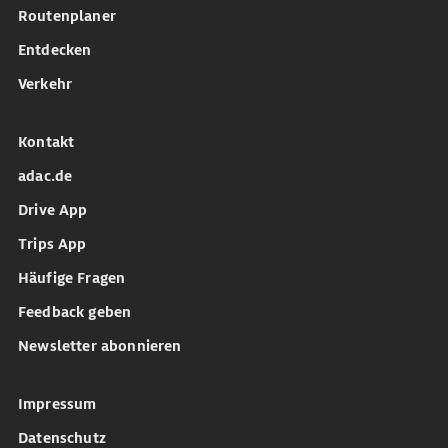
Routenplaner
Entdecken
Verkehr
Kontakt
adac.de
Drive App
Trips App
Häufige Fragen
Feedback geben
Newsletter abonnieren
Impressum
Datenschutz