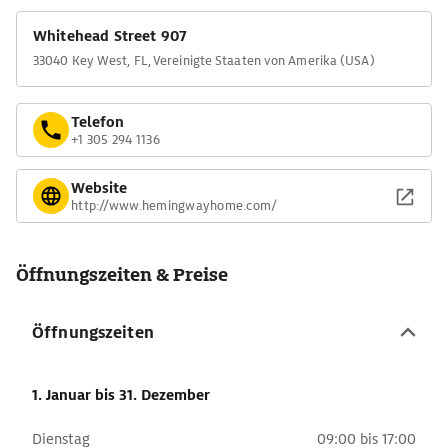
Whitehead Street 907
33040 Key West, FL, Vereinigte Staaten von Amerika (USA)
Telefon
+1 305 294 1136
Website
http://www.hemingwayhome.com/
Öffnungszeiten & Preise
Öffnungszeiten
1. Januar
bis 31. Dezember
Dienstag
09:00 bis 17:00