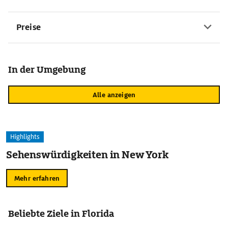
Preise
In der Umgebung
Alle anzeigen
Highlights
Sehenswürdigkeiten in New York
Mehr erfahren
Beliebte Ziele in Florida