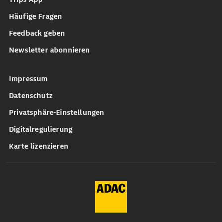
Häufige Fragen
Feedback geben
Newsletter abonnieren
Impressum
Datenschutz
Privatsphäre-Einstellungen
Digitalregulierung
Karte lizenzieren