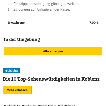
nur für Krippenbesichtigung günstiger. Weitere
Ermäßigungen auf Anfrage an der Kasse.
Erwachsene
7,00 €
In der Umgebung
Alle anzeigen
Highlights
Die 10 Top-Sehenswürdigkeiten in Koblenz
Mehr erfahren