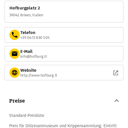
Hofburgplatz 2
39042 Brixen, Italien
Telefon
+39 0472 830 505
E-Mail
info@hofburg.it
Website
http://www.hofburg.it
Preise
Standard-Preisliste
Preis für Diözesanmuseum und Krippensammlung. Eintritt