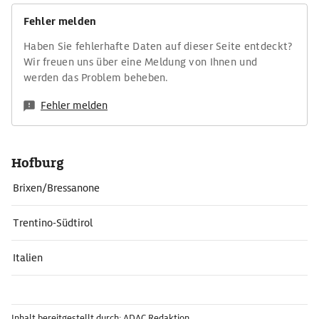
Fehler melden
Haben Sie fehlerhafte Daten auf dieser Seite entdeckt?
Wir freuen uns über eine Meldung von Ihnen und
werden das Problem beheben.
Fehler melden
Hofburg
Brixen/Bressanone
Trentino-Südtirol
Italien
Inhalt bereitgestellt durch: ADAC Redaktion