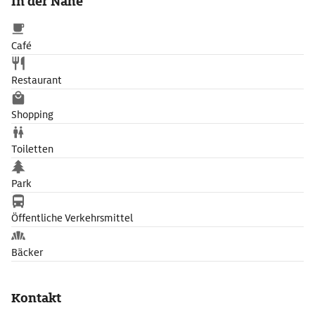
In der Nähe
Café
Restaurant
Shopping
Toiletten
Park
Öffentliche Verkehrsmittel
Bäcker
Kontakt