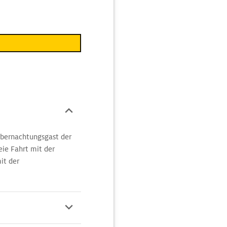
Übernachtungsgast der
ie Fahrt mit der
it der