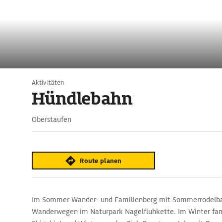
Aktivitäten
Hündlebahn
Oberstaufen
Route planen
Im Sommer Wander- und Familienberg mit Sommerrodelb
Wanderwegen im Naturpark Nagelfluhkette. Im Winter fam