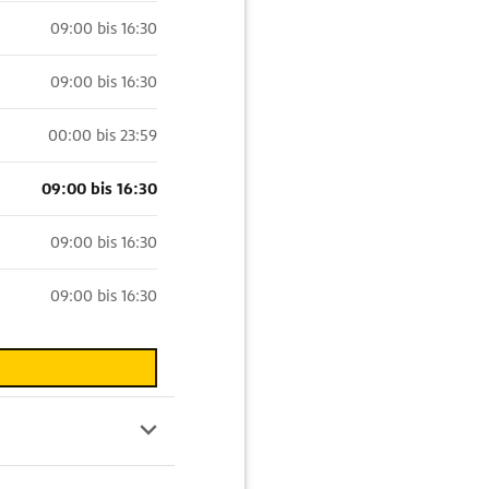
09:00 bis 16:30
09:00 bis 16:30
00:00 bis 23:59
09:00 bis 16:30
09:00 bis 16:30
09:00 bis 16:30