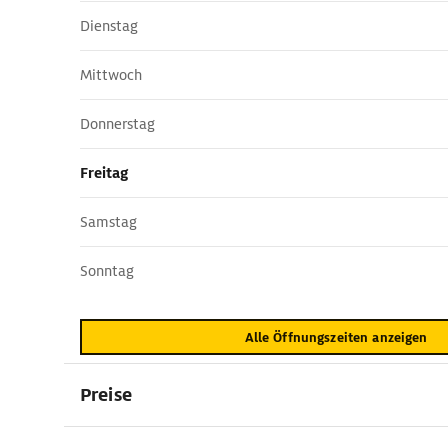
Dienstag
Mittwoch
Donnerstag
Freitag
Samstag
Sonntag
Alle Öffnungszeiten anzeigen
Preise