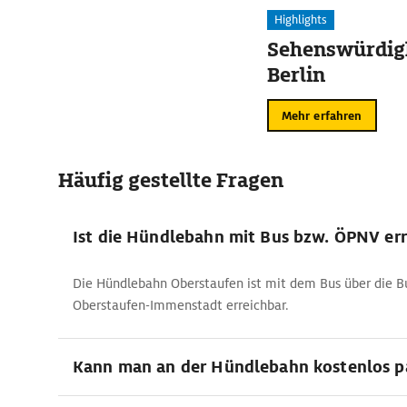
Highlights
Sehenswürdigk
Berlin
Mehr erfahren
Häufig gestellte Fragen
Ist die Hündlebahn mit Bus bzw. ÖPNV err
Die Hündlebahn Oberstaufen ist mit dem Bus über die Bu
Oberstaufen-Immenstadt erreichbar.
Kann man an der Hündlebahn kostenlos p