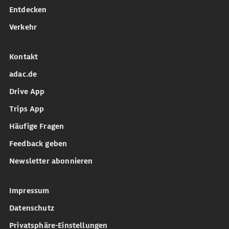
Entdecken
Verkehr
Kontakt
adac.de
Drive App
Trips App
Häufige Fragen
Feedback geben
Newsletter abonnieren
Impressum
Datenschutz
Privatsphäre-Einstellungen