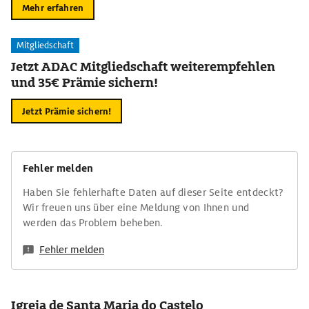
Mehr erfahren
Mitgliedschaft
Jetzt ADAC Mitgliedschaft weiterempfehlen
und 35€ Prämie sichern!
Jetzt Prämie sichern!
Fehler melden
Haben Sie fehlerhafte Daten auf dieser Seite entdeckt?
Wir freuen uns über eine Meldung von Ihnen und
werden das Problem beheben.
Fehler melden
Igreja de Santa Maria do Castelo