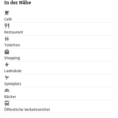
In der Nähe
Café
Restaurant
Toiletten
Shopping
Ladesäule
Spielplatz
Bäcker
Öffentliche Verkehrsmittel