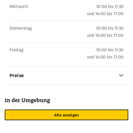
Mittwoch
10:00 bis 11:30
und
14:00 bis 17:00
Donnerstag
10:00 bis 11:30
und
14:00 bis 17:00
Freitag
10:00 bis 11:30
und
14:00 bis 17:00
Preise
In der Umgebung
Alle anzeigen