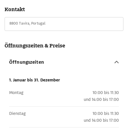
Kontakt
8800 Tavira, Portugal
Öffnungszeiten & Preise
Öffnungszeiten
1. Januar
bis 31. Dezember
Montag
10:00 bis 11:30
und
14:00 bis 17:00
Dienstag
10:00 bis 11:30
und
14:00 bis 17:00