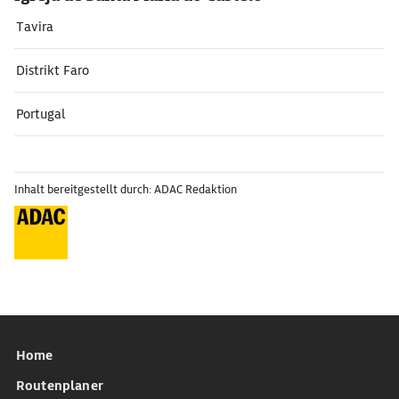
Tavira
Distrikt Faro
Portugal
Inhalt bereitgestellt durch: ADAC Redaktion
Home
Routenplaner