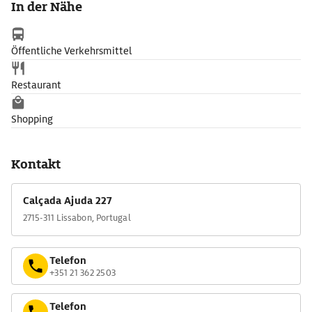
In der Nähe
Öffentliche Verkehrsmittel
Restaurant
Shopping
Kontakt
Calçada Ajuda 227
2715-311 Lissabon, Portugal
Telefon
+351 21 362 2503
Telefon