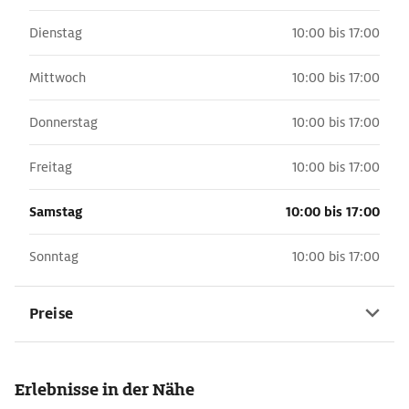
Dienstag
10:00 bis 17:00
Mittwoch
10:00 bis 17:00
Donnerstag
10:00 bis 17:00
Freitag
10:00 bis 17:00
Samstag
10:00 bis 17:00
Sonntag
10:00 bis 17:00
Preise
Erlebnisse in der Nähe