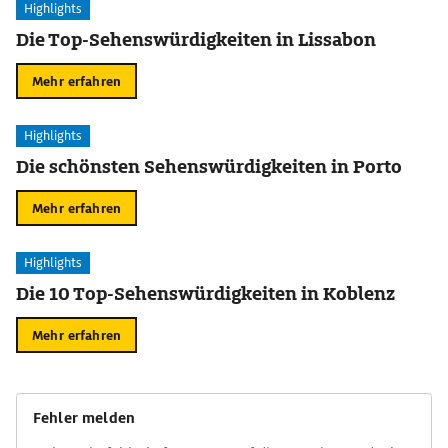
Highlights
Die Top-Sehenswürdigkeiten in Lissabon
Mehr erfahren
Highlights
Die schönsten Sehenswürdigkeiten in Porto
Mehr erfahren
Highlights
Die 10 Top-Sehenswürdigkeiten in Koblenz
Mehr erfahren
Fehler melden