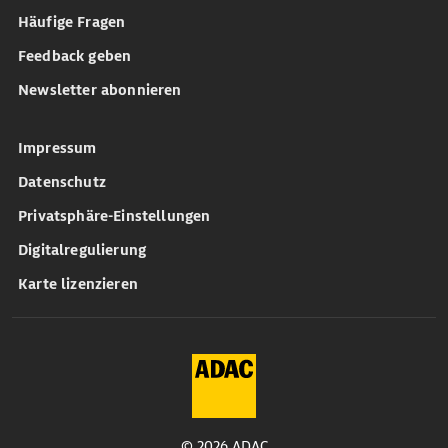
Häufige Fragen
Feedback geben
Newsletter abonnieren
Impressum
Datenschutz
Privatsphäre-Einstellungen
Digitalregulierung
Karte lizenzieren
© 2026 ADAC