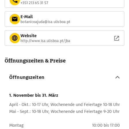
+351 213 65 31 57
E-Mail
botanicoajuda@isa.ulisboa.pt
Website
http://www.isa.ulisboa.pt/jba
Öffnungszeiten & Preise
Öffnungszeiten
1. November
bis 31. März
April - Okt.: 10-17 Uhr, Wochenende und Feiertage 10-18 Uhr
Mai - Sept.: 10-18 Uhr, Wochenende und Feiertage 9-20 Uhr
Montag
10:00 bis 17:00