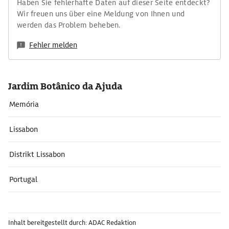
Haben Sie fehlerhafte Daten auf dieser Seite entdeckt?
Wir freuen uns über eine Meldung von Ihnen und
werden das Problem beheben.
Fehler melden
Jardim Botânico da Ajuda
Memória
Lissabon
Distrikt Lissabon
Portugal
Inhalt bereitgestellt durch: ADAC Redaktion