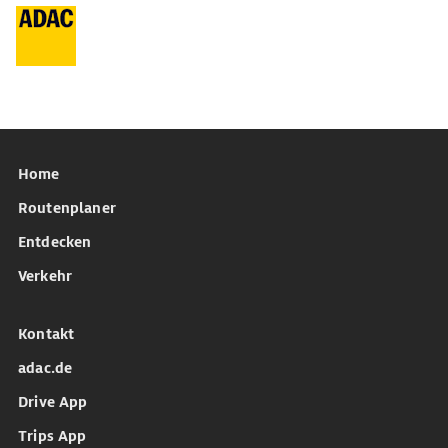
Home
Routenplaner
Entdecken
Verkehr
Kontakt
adac.de
Drive App
Trips App