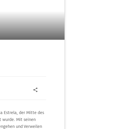
a Estrela, der Mitte des
gt wurde. Mit seinen
engehen und Verweilen