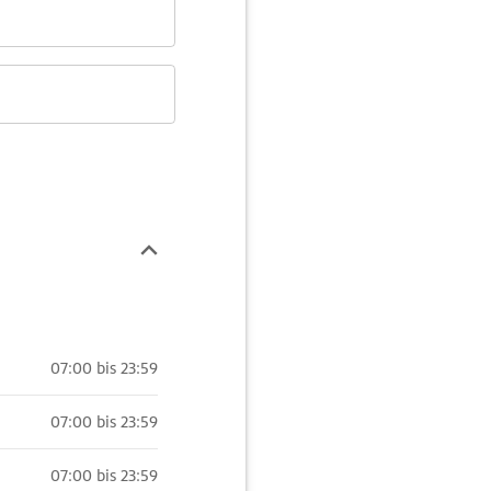
07:00 bis 23:59
07:00 bis 23:59
07:00 bis 23:59