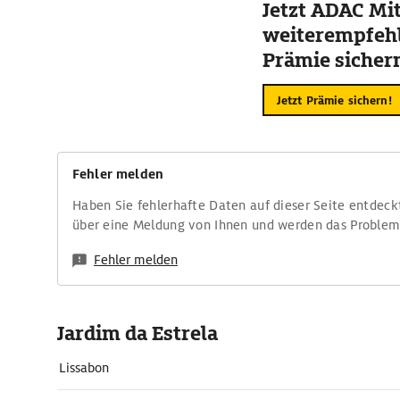
Jetzt ADAC Mit
weiterempfehl
Prämie sicher
Jetzt Prämie sichern!
Fehler melden
Haben Sie fehlerhafte Daten auf dieser Seite entdeck
über eine Meldung von Ihnen und werden das Proble
Fehler melden
Jardim da Estrela
Lissabon