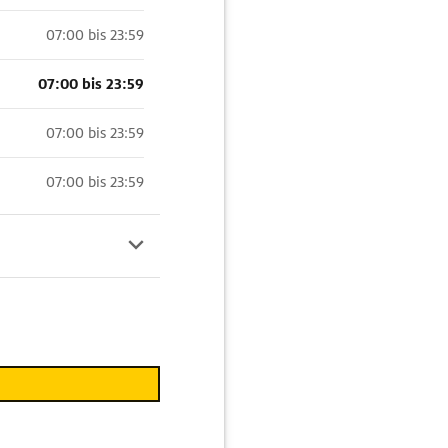
07:00 bis 23:59
07:00 bis 23:59
07:00 bis 23:59
07:00 bis 23:59