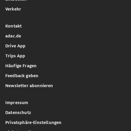
Verkehr
Kontakt
adac.de
Drive App
Trips App
Häufige Fragen
Feedback geben
Newsletter abonnieren
Impressum
Datenschutz
Privatsphäre-Einstellungen