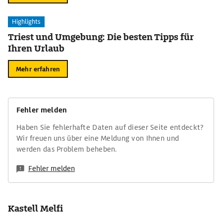
Highlights
Triest und Umgebung: Die besten Tipps für
Ihren Urlaub
Mehr erfahren
Fehler melden
Haben Sie fehlerhafte Daten auf dieser Seite entdeckt?
Wir freuen uns über eine Meldung von Ihnen und
werden das Problem beheben.
Fehler melden
Kastell Melfi