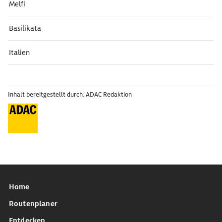
Melfi
Basilikata
Italien
Inhalt bereitgestellt durch: ADAC Redaktion
Home
Routenplaner
Entdecken