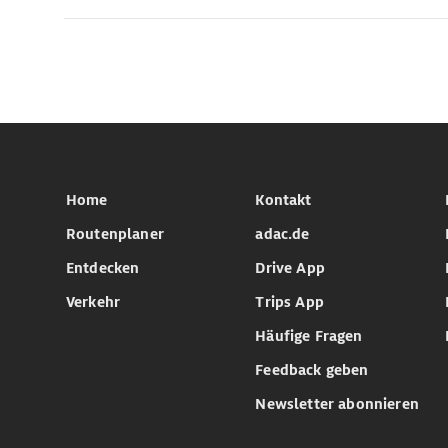
Home
Kontakt
Routenplaner
adac.de
Entdecken
Drive App
Verkehr
Trips App
Häufige Fragen
Feedback geben
Newsletter abonnieren