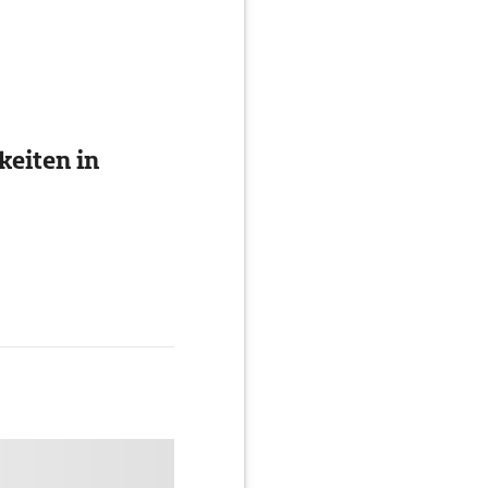
eiten in