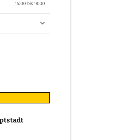
14:00 bis 18:00
uptstadt