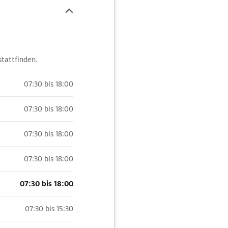
tattfinden.
07:30 bis 18:00
07:30 bis 18:00
07:30 bis 18:00
07:30 bis 18:00
07:30 bis 18:00
07:30 bis 15:30