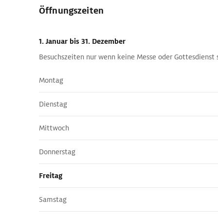
Öffnungszeiten
1. Januar
bis 31. Dezember
Besuchszeiten nur wenn keine Messe oder Gottesdienst s
Montag
Dienstag
Mittwoch
Donnerstag
Freitag
Samstag