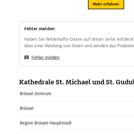
Mehr erfahren
Fehler melden
Haben Sie fehlerhafte Daten auf dieser Seite entdeck
über eine Meldung von Ihnen und werden das Proble
Fehler melden
Kathedrale St. Michael und St. Gudu
Brüssel Zentrum
Brüssel
Region Brüssel-Hauptstadt