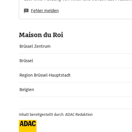
Fehler melden
Maison du Roi
Brüssel Zentrum
Brüssel
Region Brüssel-Hauptstadt
Belgien
Inhalt bereitgestellt durch: ADAC Redaktion