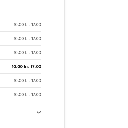
10:00 bis 17:00
10:00 bis 17:00
10:00 bis 17:00
10:00 bis 17:00
10:00 bis 17:00
10:00 bis 17:00