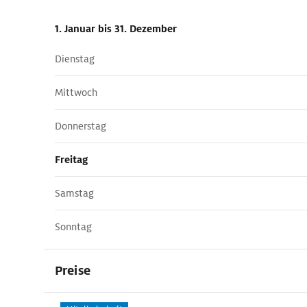
1. Januar
bis 31. Dezember
Dienstag
Mittwoch
Donnerstag
Freitag
Samstag
Sonntag
Preise