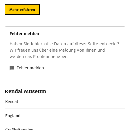
Mehr erfahren
Fehler melden
Haben Sie fehlerhafte Daten auf dieser Seite entdeckt?
Wir freuen uns über eine Meldung von Ihnen und
werden das Problem beheben.
Fehler melden
Kendal Museum
Kendal
England