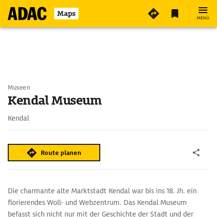
Maps
MENÜ
Museen
Kendal Museum
Kendal
Route planen
Die charmante alte Marktstadt Kendal war bis ins 18. Jh. ein
florierendes Woll- und Webzentrum. Das Kendal Museum
befasst sich nicht nur mit der Geschichte der Stadt und der