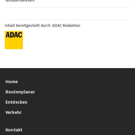
Großbritannien
Inhalt bereitgestellt durch: ADAC Redaktion
Home
Routenplaner
Entdecken
Verkehr
Kontakt