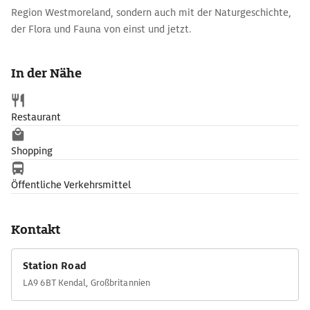
Region Westmoreland, sondern auch mit der Naturgeschichte,
der Flora und Fauna von einst und jetzt.
In der Nähe
Restaurant
Shopping
Öffentliche Verkehrsmittel
Kontakt
Station Road
LA9 6BT Kendal, Großbritannien