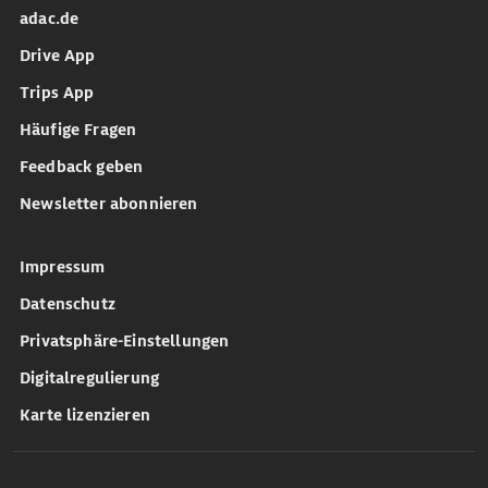
adac.de
Drive App
Trips App
Häufige Fragen
Feedback geben
Newsletter abonnieren
Impressum
Datenschutz
Privatsphäre-Einstellungen
Digitalregulierung
Karte lizenzieren