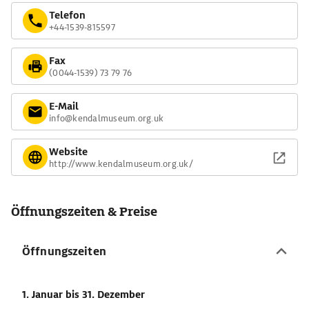
Telefon
+44-1539-815597
Fax
(0044-1539) 73 79 76
E-Mail
info@kendalmuseum.org.uk
Website
http://www.kendalmuseum.org.uk/
Öffnungszeiten & Preise
Öffnungszeiten
1. Januar
bis 31. Dezember