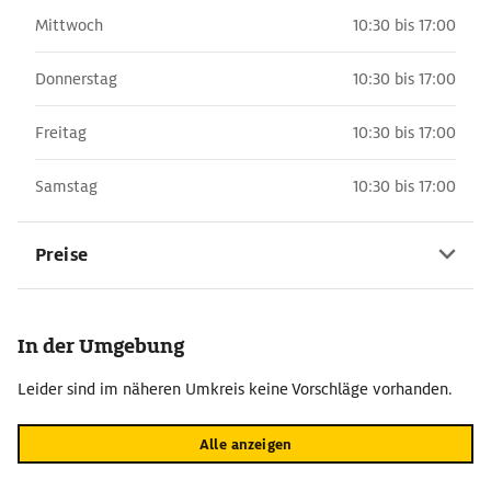
Mittwoch
10:30 bis 17:00
Donnerstag
10:30 bis 17:00
Freitag
10:30 bis 17:00
Samstag
10:30 bis 17:00
Preise
In der Umgebung
Leider sind im näheren Umkreis keine Vorschläge vorhanden.
Alle anzeigen