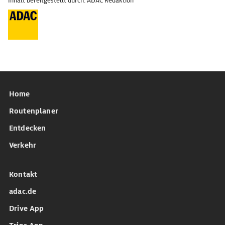
Inhalt bereitgestellt durch: ADAC Redaktion
Home
Routenplaner
Entdecken
Verkehr
Kontakt
adac.de
Drive App