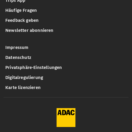
Trips App
Häufige Fragen
Feedback geben
Newsletter abonnieren
Impressum
Datenschutz
Privatsphäre-Einstellungen
Digitalregulierung
Karte lizenzieren