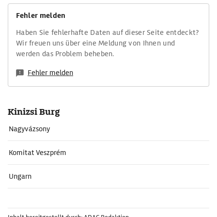
Fehler melden
Haben Sie fehlerhafte Daten auf dieser Seite entdeckt?
Wir freuen uns über eine Meldung von Ihnen und
werden das Problem beheben.
Fehler melden
Kinizsi Burg
Nagyvázsony
Komitat Veszprém
Ungarn