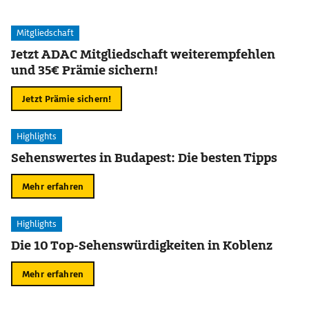
Mitgliedschaft
Jetzt ADAC Mitgliedschaft weiterempfehlen
und 35€ Prämie sichern!
Jetzt Prämie sichern!
Highlights
Sehenswertes in Budapest: Die besten Tipps
Mehr erfahren
Highlights
Die 10 Top-Sehenswürdigkeiten in Koblenz
Mehr erfahren