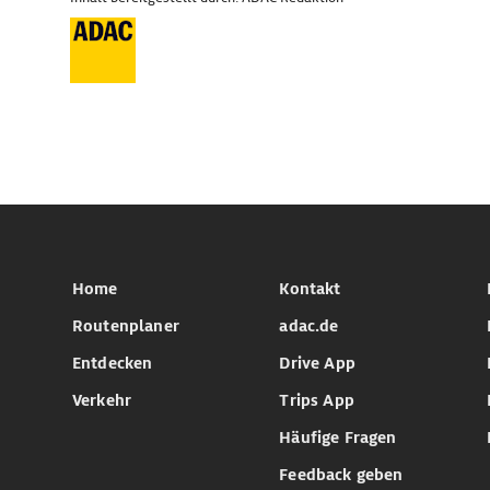
Home
Kontakt
Routenplaner
adac.de
Entdecken
Drive App
Verkehr
Trips App
Häufige Fragen
Feedback geben