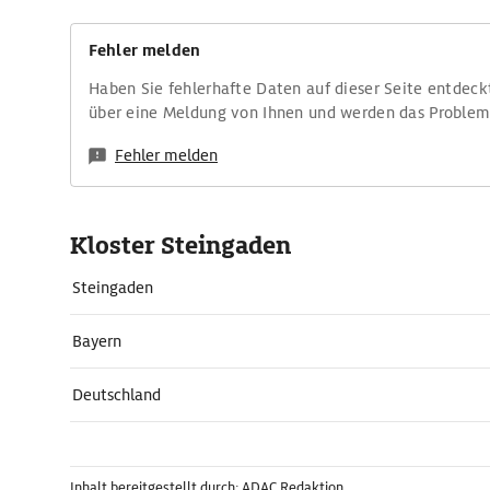
Fehler melden
Haben Sie fehlerhafte Daten auf dieser Seite entdeck
über eine Meldung von Ihnen und werden das Proble
Fehler melden
Kloster Steingaden
Steingaden
Bayern
Deutschland
Inhalt bereitgestellt durch: ADAC Redaktion