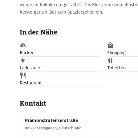
wurde im Rokoko umgestaltet. Das Klostermuseum illustrie
Klostergarten lädt zum Spaziergehen ein.
In der Nähe
Bäcker
Shopping
Ladesäule
Toiletten
Restaurant
Kontakt
Prämonstratenserstraße
86989 Steingaden, Deutschland