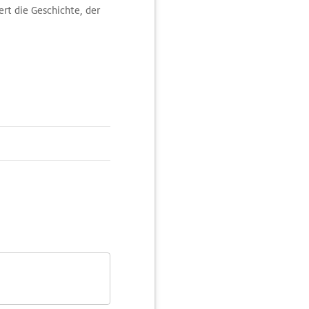
rt die Geschichte, der