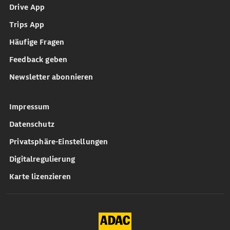
Drive App
Trips App
Häufige Fragen
Feedback geben
Newsletter abonnieren
Impressum
Datenschutz
Privatsphäre-Einstellungen
Digitalregulierung
Karte lizenzieren