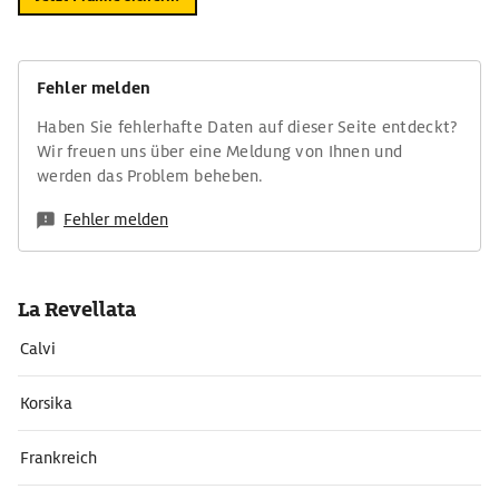
Fehler melden
Haben Sie fehlerhafte Daten auf dieser Seite entdeckt?
Wir freuen uns über eine Meldung von Ihnen und
werden das Problem beheben.
Fehler melden
La Revellata
Calvi
Korsika
Frankreich