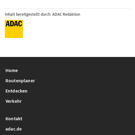
Inhalt bereitgestellt durch: ADAC Redaktion
Home
Routenplaner
Entdecken
Verkehr
Kontakt
adac.de