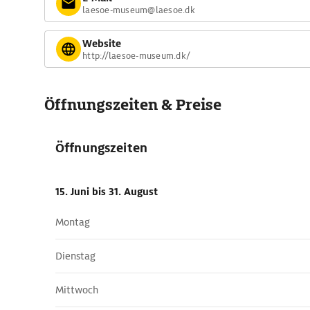
laesoe-museum@laesoe.dk
Website
http://laesoe-museum.dk/
Öffnungszeiten & Preise
Öffnungszeiten
15. Juni
bis 31. August
Montag
Dienstag
Mittwoch