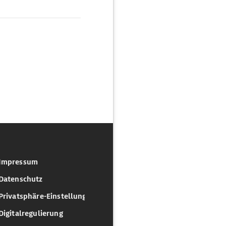
Impressum
Datenschutz
Privatsphäre-Einstellungen
Digitalregulierung