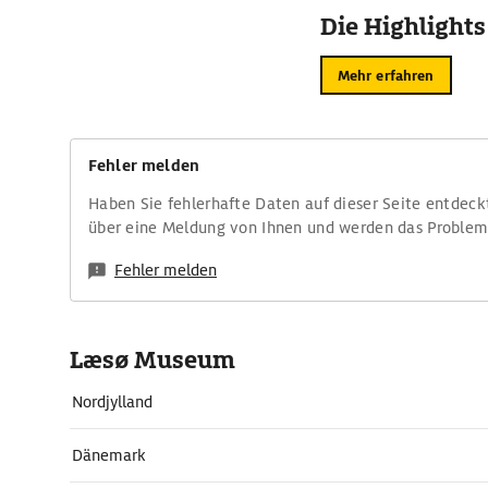
Die Highlights
Mehr erfahren
Fehler melden
Haben Sie fehlerhafte Daten auf dieser Seite entdeck
über eine Meldung von Ihnen und werden das Proble
Fehler melden
Læsø Museum
Nordjylland
Dänemark