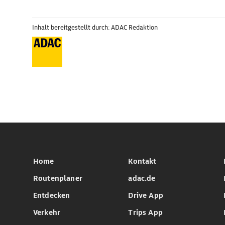
Inhalt bereitgestellt durch: ADAC Redaktion
Home
Kontakt
Routenplaner
adac.de
Entdecken
Drive App
Verkehr
Trips App