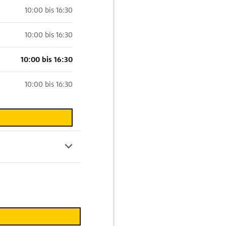
10:00 bis 16:30
10:00 bis 16:30
10:00 bis 16:30
10:00 bis 16:30