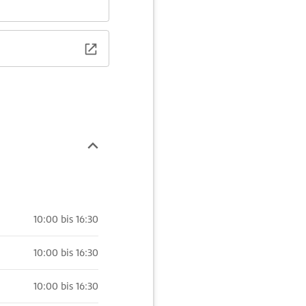
10:00 bis 16:30
10:00 bis 16:30
10:00 bis 16:30