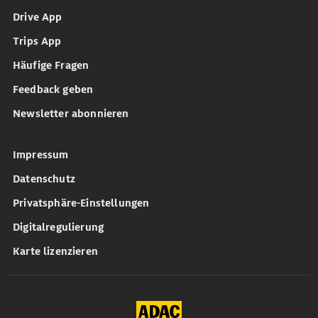
Drive App
Trips App
Häufige Fragen
Feedback geben
Newsletter abonnieren
Impressum
Datenschutz
Privatsphäre-Einstellungen
Digitalregulierung
Karte lizenzieren