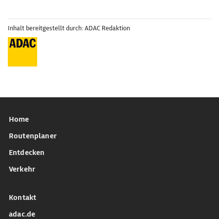
Inhalt bereitgestellt durch: ADAC Redaktion
Home
Routenplaner
Entdecken
Verkehr
Kontakt
adac.de