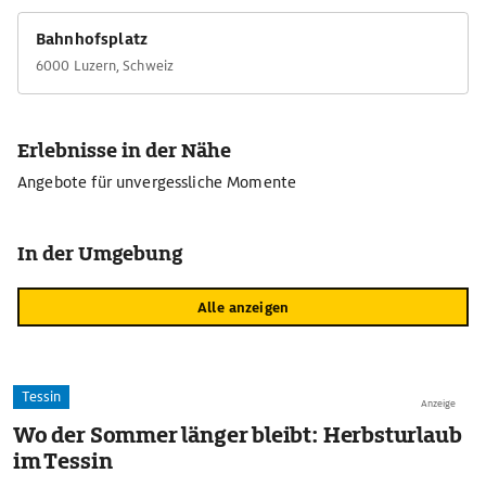
Bahnhofsplatz
6000 Luzern, Schweiz
Erlebnisse in der Nähe
Angebote für unvergessliche Momente
In der Umgebung
Alle anzeigen
Tessin
Anzeige
Wo der Sommer länger bleibt: Herbsturlaub
im Tessin