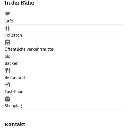
In der Nähe
Café
Toiletten
Öffentliche Verkehrsmittel
Bäcker
Restaurant
Fast-Food
Shopping
Kontakt