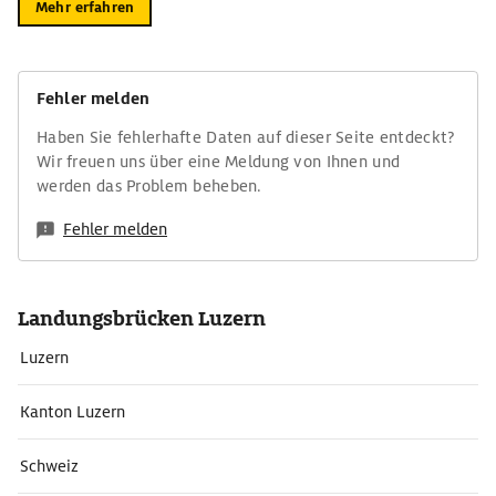
Mehr erfahren
Fehler melden
Haben Sie fehlerhafte Daten auf dieser Seite entdeckt?
Wir freuen uns über eine Meldung von Ihnen und
werden das Problem beheben.
Fehler melden
Landungsbrücken Luzern
Luzern
Kanton Luzern
Schweiz