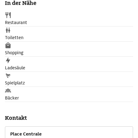
In der Nähe
Restaurant
Toiletten
Shopping
Ladesäule
Spielplatz
Bäcker
Kontakt
Place Centrale