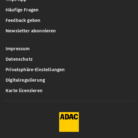
Häufige Fragen
Feedback geben
Newsletter abonnieren
Impressum
Datenschutz
Privatsphäre-Einstellungen
Digitalregulierung
Karte lizenzieren