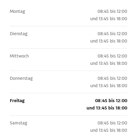
Montag
08:45 bis 12:00
und
13:45 bis 18:00
Dienstag
08:45 bis 12:00
und
13:45 bis 18:00
Mittwoch
08:45 bis 12:00
und
13:45 bis 18:00
Donnerstag
08:45 bis 12:00
und
13:45 bis 18:00
Freitag
08:45 bis 12:00
und
13:45 bis 18:00
Samstag
08:45 bis 12:00
und
13:45 bis 18:00