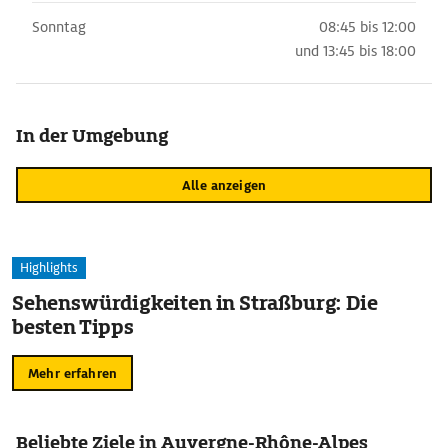
Sonntag
08:45 bis 12:00
und
13:45 bis 18:00
In der Umgebung
Alle anzeigen
Highlights
Sehenswürdigkeiten in Straßburg: Die
besten Tipps
Mehr erfahren
Beliebte Ziele in Auvergne-Rhône-Alpes