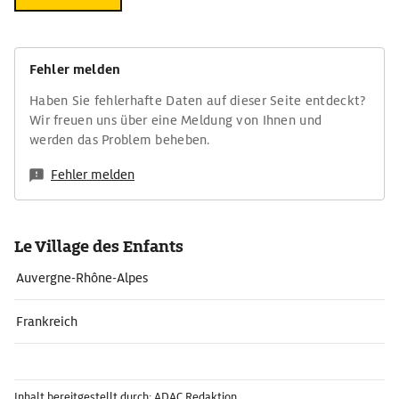
Fehler melden
Haben Sie fehlerhafte Daten auf dieser Seite entdeckt?
Wir freuen uns über eine Meldung von Ihnen und
werden das Problem beheben.
Fehler melden
Le Village des Enfants
Auvergne-Rhône-Alpes
Frankreich
Inhalt bereitgestellt durch: ADAC Redaktion