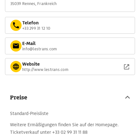
35039 Rennes, Frankreich
Telefon
+33 299 31 12 10
E-Mail
info@lestrans.com
Website
http://www.lestrans.com
Preise
Standard-Preisliste
Weitere Ermäßigungen finden Sie auf der Homepage.
Ticketverkauf unter +33 02 99 31 11 88