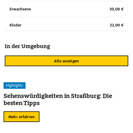
Erwachsene
30,00 €
Kinder
22,00 €
In der Umgebung
Alle anzeigen
Highlights
Sehenswürdigkeiten in Straßburg: Die
besten Tipps
Mehr erfahren