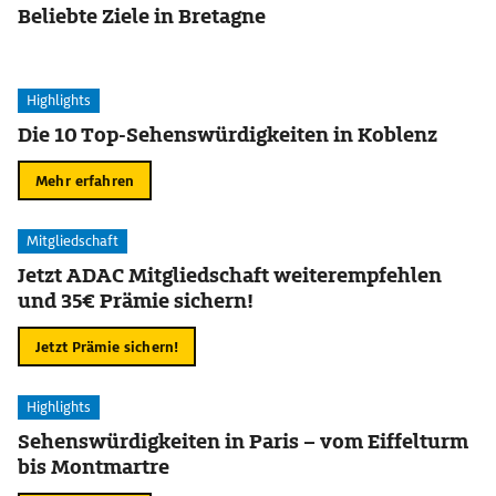
Beliebte Ziele in Bretagne
Highlights
Die 10 Top-Sehenswürdigkeiten in Koblenz
Mehr erfahren
Mitgliedschaft
Jetzt ADAC Mitgliedschaft weiterempfehlen
und 35€ Prämie sichern!
Jetzt Prämie sichern!
Highlights
Sehenswürdigkeiten in Paris – vom Eiffelturm
bis Montmartre