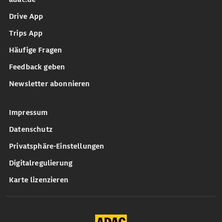
Drive App
Trips App
Häufige Fragen
Feedback geben
Newsletter abonnieren
Impressum
Datenschutz
Privatsphäre-Einstellungen
Digitalregulierung
Karte lizenzieren