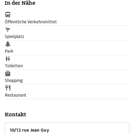
In der Nähe
Öffentliche Verkehrsmittel
Spielplatz
Park
Toiletten
Shopping
Restaurant
Kontakt
10/12 rue Jean Guy