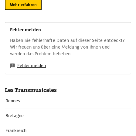
Mehr erfahren
Fehler melden
Haben Sie fehlerhafte Daten auf dieser Seite entdeckt?
Wir freuen uns über eine Meldung von Ihnen und
werden das Problem beheben.
Fehler melden
Les Transmusicales
Rennes
Bretagne
Frankreich