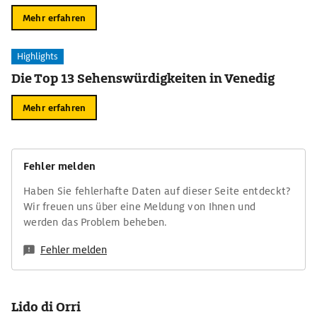
Mehr erfahren
Highlights
Die Top 13 Sehenswürdigkeiten in Venedig
Mehr erfahren
Fehler melden
Haben Sie fehlerhafte Daten auf dieser Seite entdeckt?
Wir freuen uns über eine Meldung von Ihnen und
werden das Problem beheben.
Fehler melden
Lido di Orri