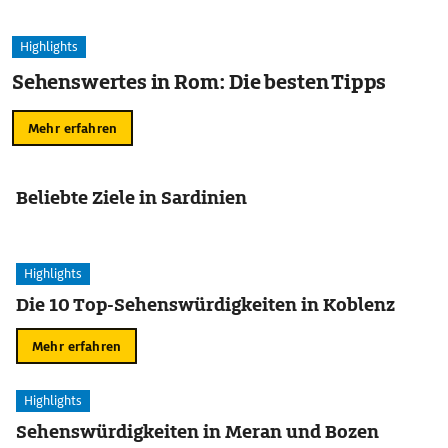
Highlights
Sehenswertes in Rom: Die besten Tipps
Mehr erfahren
Beliebte Ziele in Sardinien
Highlights
Die 10 Top-Sehenswürdigkeiten in Koblenz
Mehr erfahren
Highlights
Sehenswürdigkeiten in Meran und Bozen