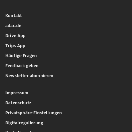
Kontakt
adac.de
Drive App
Trips App
Häufige Fragen
Feedback geben
Newsletter abonnieren
Impressum
Datenschutz
Privatsphäre-Einstellungen
Digitalregulierung