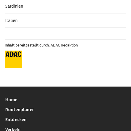
Sardinien
Italien
Inhalt bereitgestellt durch: ADAC Redaktion
Home
Routenplaner
Entdecken
Verkehr