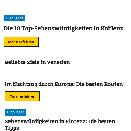
Highlights
Die 10 Top-Sehenswürdigkeiten in Koblenz
Mehr erfahren
Beliebte Ziele in Venetien
Im Nachtzug durch Europa: Die besten Routen
Mehr erfahren
Highlights
Sehenswürdigkeiten in Florenz: Die besten
Tipps