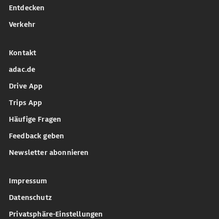
Entdecken
Verkehr
Kontakt
adac.de
Drive App
Trips App
Häufige Fragen
Feedback geben
Newsletter abonnieren
Impressum
Datenschutz
Privatsphäre-Einstellungen