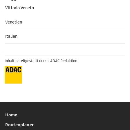
Vittorio Veneto
Venetien
Italien
Inhalt bereitgestellt durch: ADAC Redaktion
Home
Routenplaner