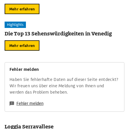
Mehr erfahren
Highlights
Die Top 13 Sehenswürdigkeiten in Venedig
Mehr erfahren
Fehler melden
Haben Sie fehlerhafte Daten auf dieser Seite entdeckt?
Wir freuen uns über eine Meldung von Ihnen und
werden das Problem beheben.
Fehler melden
Loggia Serravallese