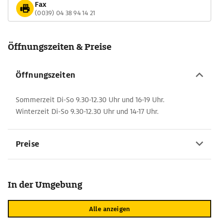
Fax
(0039) 04 38 94 14 21
Öffnungszeiten & Preise
Öffnungszeiten
Sommerzeit Di-So 9.30-12.30 Uhr und 16-19 Uhr.
Winterzeit Di-So 9.30-12.30 Uhr und 14-17 Uhr.
Preise
In der Umgebung
Alle anzeigen