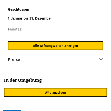
Geschlossen
1. Januar
bis 31. Dezember
Feiertag
Alle Öffnungszeiten anzeigen
Preise
In der Umgebung
Alle anzeigen