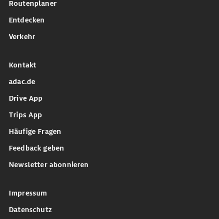
Routenplaner
Entdecken
Verkehr
Kontakt
adac.de
Drive App
Trips App
Häufige Fragen
Feedback geben
Newsletter abonnieren
Impressum
Datenschutz