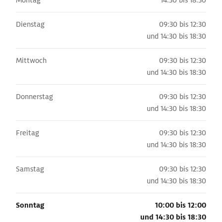
Montag
14:30 bis 18:30
Dienstag
09:30 bis 12:30
und
14:30 bis 18:30
Mittwoch
09:30 bis 12:30
und
14:30 bis 18:30
Donnerstag
09:30 bis 12:30
und
14:30 bis 18:30
Freitag
09:30 bis 12:30
und
14:30 bis 18:30
Samstag
09:30 bis 12:30
und
14:30 bis 18:30
Sonntag
10:00 bis 12:00
und
14:30 bis 18:30