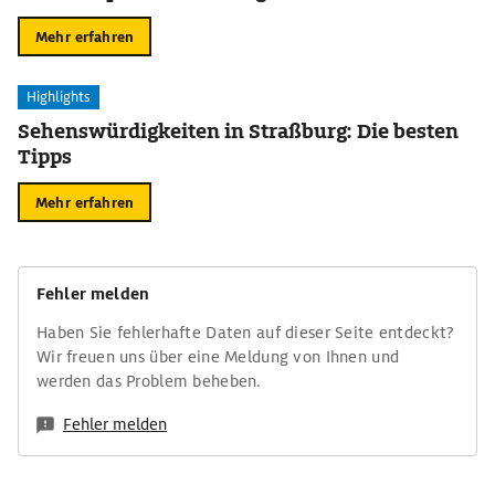
Mehr erfahren
Highlights
Sehenswürdigkeiten in Straßburg: Die besten
Tipps
Mehr erfahren
Fehler melden
Haben Sie fehlerhafte Daten auf dieser Seite entdeckt?
Wir freuen uns über eine Meldung von Ihnen und
werden das Problem beheben.
Fehler melden