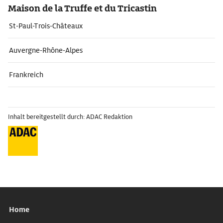
Maison de la Truffe et du Tricastin
St-Paul-Trois-Châteaux
Auvergne-Rhône-Alpes
Frankreich
Inhalt bereitgestellt durch: ADAC Redaktion
Home