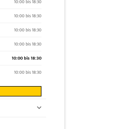
10:00 bis 18:30
10:00 bis 18:30
10:00 bis 18:30
10:00 bis 18:30
10:00 bis 18:30
10:00 bis 18:30