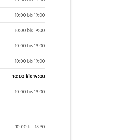
10:00 bis 19:00
10:00 bis 19:00
10:00 bis 19:00
10:00 bis 19:00
10:00 bis 19:00
10:00 bis 19:00
10:00 bis 18:30