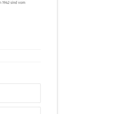
n 1942 sind vom