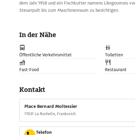
dem Jahr 1958 und ein Fischkutter namens L'Angoumois vo
Steuerpult bis zum Maschinenraum zu besichtigen.
In der Nähe
Öffentliche Verkehrsmittel
Toiletten
Fast-Food
Restaurant
Kontakt
Place Bernard Moitessier
17031 La Rochelle, Frankreich
Telefon