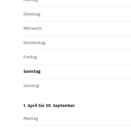
Dienstag
Mittwoch
Donnerstag
Freitag
Samstag
Sonntag
1. April
bis 30. September
Montag