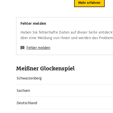
Mehr erfahren
Fehler melden
Haben Sie fehlerhafte Daten auf dieser Seite entdeck
über eine Meldung von Ihnen und werden das Proble
Fehler melden
Meißner Glockenspiel
Schwarzenberg
Sachsen
Deutschland