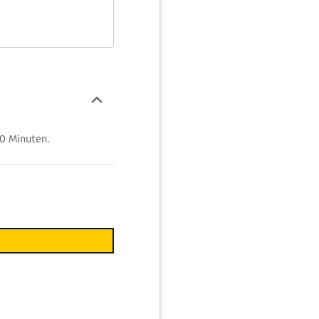
-10 Minuten.