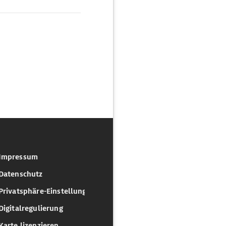
Impressum
Datenschutz
Privatsphäre-Einstellungen
Digitalregulierung
Karte lizenzieren