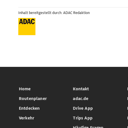
Inhalt bereitgestellt durch: ADAC Redaktion
Home
Kontakt
Routenplaner
adac.de
Entdecken
Drive App
Verkehr
Trips App
Häufige Fragen