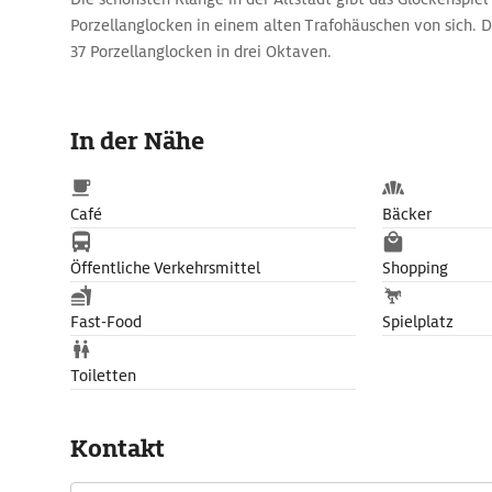
Porzellanglocken in einem alten Trafohäuschen von sich. 
37 Porzellanglocken in drei Oktaven.
In der Nähe
Café
Bäcker
Öffentliche Verkehrsmittel
Shopping
Fast-Food
Spielplatz
Toiletten
Kontakt