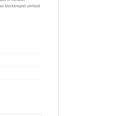
Das Glockenspiel umfasst