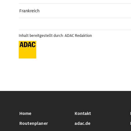
Frankreich
Inhalt bereitgestellt durch: ADAC Redaktion
Home
Kontakt
Routenplaner
adac.de