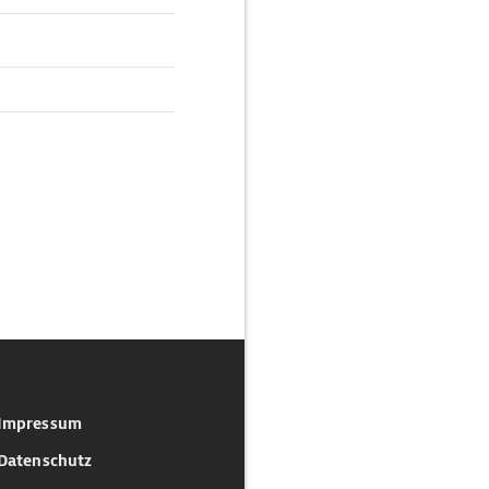
Impressum
Datenschutz