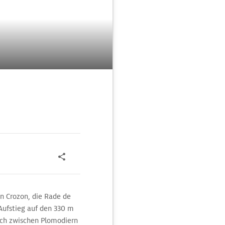
n Crozon, die Rade de
Aufstieg auf den 330 m
ich zwischen Plomodiern