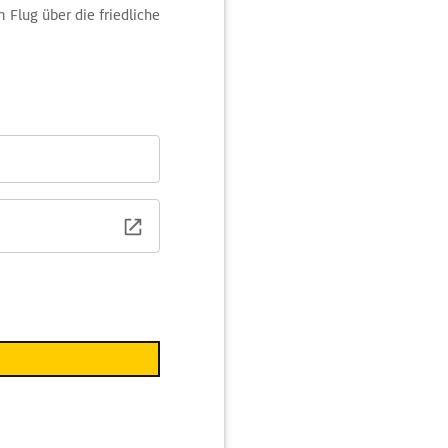
 Flug über die friedliche