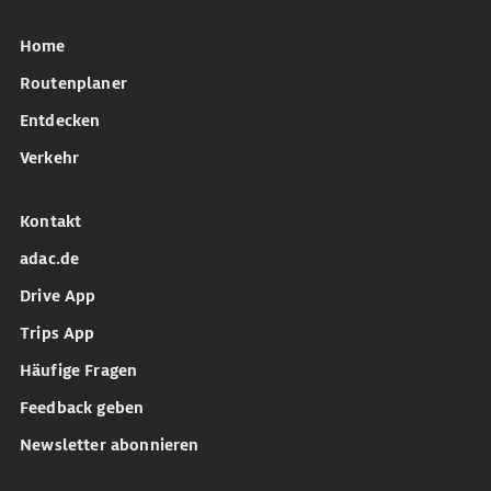
Home
Routenplaner
Entdecken
Verkehr
Kontakt
adac.de
Drive App
Trips App
Häufige Fragen
Feedback geben
Newsletter abonnieren