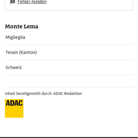
Fehler melden
Monte Lema
Miglieglia
Tessin (Kanton)
Schweiz
Inhalt bereitgestellt durch: ADAC Redaktion