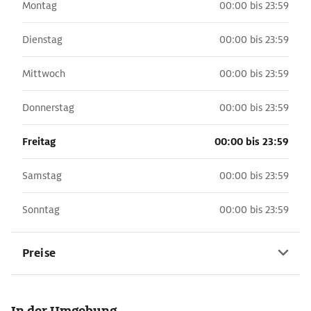
Montag
00:00 bis 23:59
Dienstag
00:00 bis 23:59
Mittwoch
00:00 bis 23:59
Donnerstag
00:00 bis 23:59
Freitag
00:00 bis 23:59
Samstag
00:00 bis 23:59
Sonntag
00:00 bis 23:59
Preise
In der Umgebung