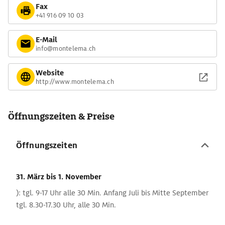
Fax
+41 916 09 10 03
E-Mail
info@montelema.ch
Website
http://www.montelema.ch
Öffnungszeiten & Preise
Öffnungszeiten
31. März
bis 1. November
): tgl. 9-17 Uhr alle 30 Min. Anfang Juli bis Mitte September
tgl. 8.30-17.30 Uhr, alle 30 Min.