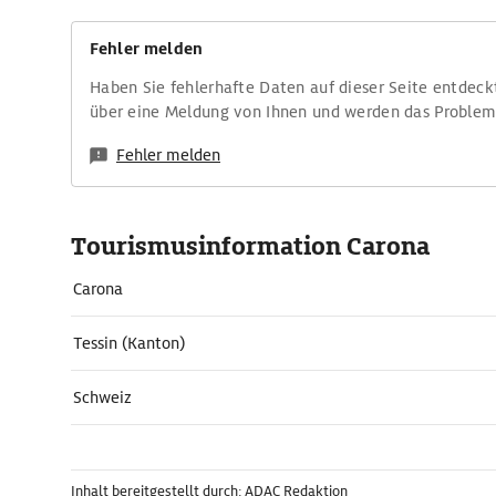
Fehler melden
Haben Sie fehlerhafte Daten auf dieser Seite entdeck
über eine Meldung von Ihnen und werden das Proble
Fehler melden
Tourismusinformation Carona
Carona
Tessin (Kanton)
Schweiz
Inhalt bereitgestellt durch: ADAC Redaktion