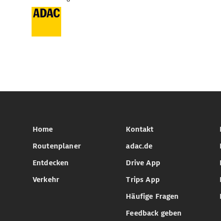
Home
Kontakt
Routenplaner
adac.de
Entdecken
Drive App
Verkehr
Trips App
Häufige Fragen
Feedback geben