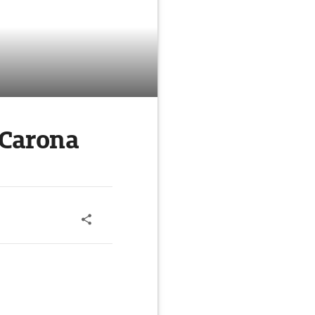
 Carona