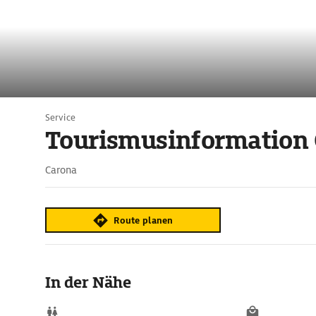
Service
Tourismusinformation
Carona
Route planen
In der Nähe