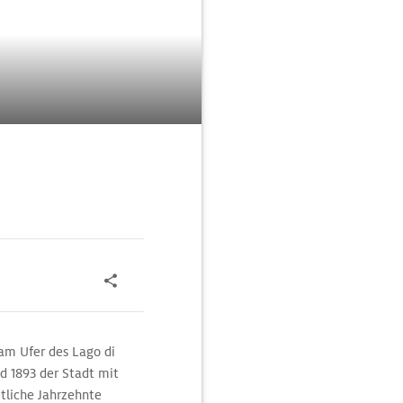
 am Ufer des Lago di
d 1893 der Stadt mit
tliche Jahrzehnte