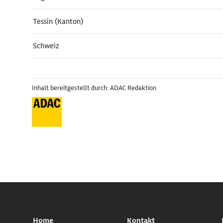
Tessin (Kanton)
Schweiz
Inhalt bereitgestellt durch: ADAC Redaktion
Home
Kontakt