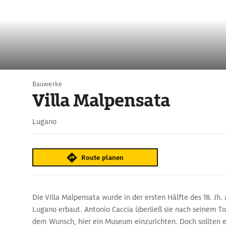
Bauwerke
Villa Malpensata
Lugano
Route planen
Die Villa Malpensata wurde in der ersten Hälfte des 18. Jh.
Lugano erbaut. Antonio Caccia überließ sie nach seinem To
dem Wunsch, hier ein Museum einzurichten. Doch sollten e