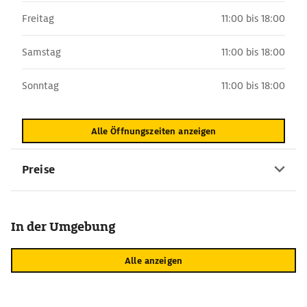
Freitag
11:00 bis 18:00
Samstag
11:00 bis 18:00
Sonntag
11:00 bis 18:00
Alle Öffnungszeiten anzeigen
Preise
In der Umgebung
Alle anzeigen