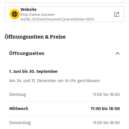
Website
http://www.museen-
wallis.ch/kunstmuseum/prasentation.html
Öffnungszeiten & Preise
Öffnungszeiten
1. Juni
bis 30. September
Am 24. und 31. Dezember um 16 Uhr geschlossen.
Dienstag
11:00 bis 18:00
Mittwoch
11:00 bis 18:00
Donnerstag
11:00 bis 18:00