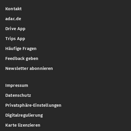
Kontakt
adac.de
Drive App
Trips App
Häufige Fragen
Feedback geben
Newsletter abonnieren
Impressum
Datenschutz
Privatsphäre-Einstellungen
Digitalregulierung
Karte lizenzieren