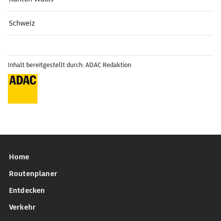
Schweiz
Inhalt bereitgestellt durch: ADAC Redaktion
Home
Routenplaner
Entdecken
Verkehr