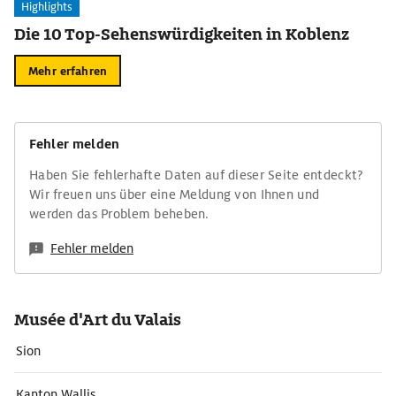
Highlights
Die 10 Top-Sehenswürdigkeiten in Koblenz
Mehr erfahren
Fehler melden
Haben Sie fehlerhafte Daten auf dieser Seite entdeckt?
Wir freuen uns über eine Meldung von Ihnen und
werden das Problem beheben.
Fehler melden
Musée d'Art du Valais
Sion
Kanton Wallis