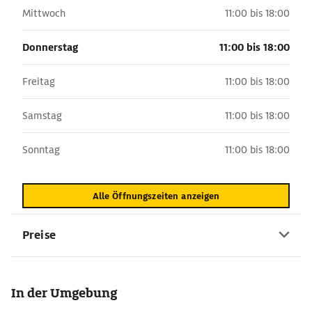
Mittwoch
11:00 bis 18:00
Donnerstag
11:00 bis 18:00
Freitag
11:00 bis 18:00
Samstag
11:00 bis 18:00
Sonntag
11:00 bis 18:00
Alle Öffnungszeiten anzeigen
Preise
In der Umgebung