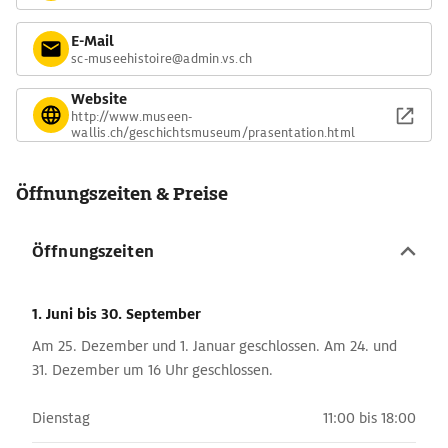
E-Mail
sc-museehistoire@admin.vs.ch
Website
http://www.museen-
wallis.ch/geschichtsmuseum/prasentation.html
Öffnungszeiten & Preise
Öffnungszeiten
1. Juni
bis 30. September
Am 25. Dezember und 1. Januar geschlossen. Am 24. und
31. Dezember um 16 Uhr geschlossen.
Dienstag
11:00 bis 18:00