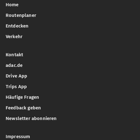
Home
Routenplaner
Entdecken
Verkehr
Kontakt
adac.de
Drive App
Trips App
Häufige Fragen
Feedback geben
Newsletter abonnieren
Impressum