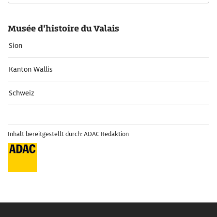
Musée d'histoire du Valais
Sion
Kanton Wallis
Schweiz
Inhalt bereitgestellt durch: ADAC Redaktion