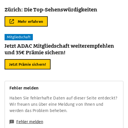
Zürich: Die Top-Sehenswürdigkeiten
Mehr erfahren
Mitgliedschaft
Jetzt ADAC Mitgliedschaft weiterempfehlen
und 35€ Prämie sichern!
Jetzt Prämie sichern!
Fehler melden
Haben Sie fehlerhafte Daten auf dieser Seite entdeckt?
Wir freuen uns über eine Meldung von Ihnen und
werden das Problem beheben.
Fehler melden