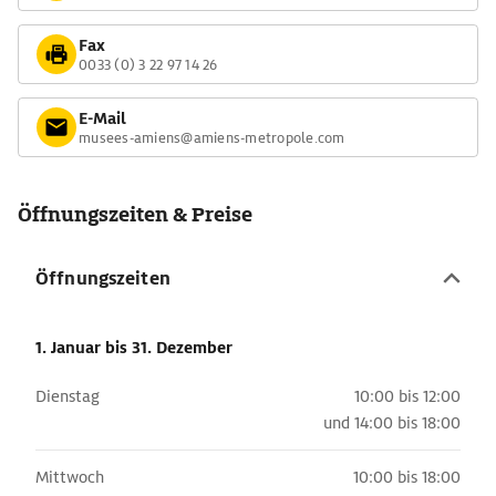
Fax
0033 (0) 3 22 97 14 26
E-Mail
musees-amiens@amiens-metropole.com
Öffnungszeiten & Preise
Öffnungszeiten
1. Januar
bis 31. Dezember
Dienstag
10:00 bis 12:00
und
14:00 bis 18:00
Mittwoch
10:00 bis 18:00