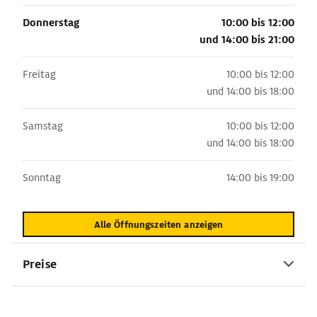
Donnerstag
10:00 bis 12:00
und
14:00 bis 21:00
Freitag
10:00 bis 12:00
und
14:00 bis 18:00
Samstag
10:00 bis 12:00
und
14:00 bis 18:00
Sonntag
14:00 bis 19:00
Alle Öffnungszeiten anzeigen
Preise