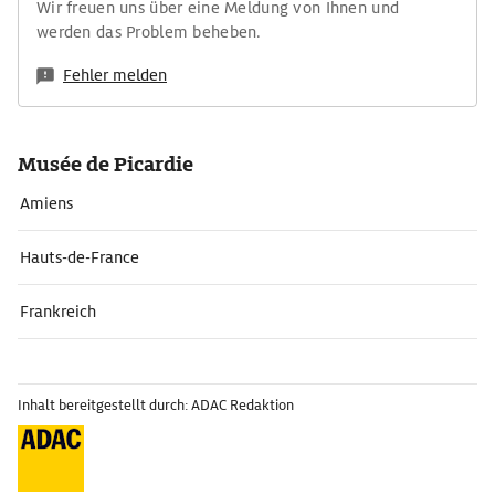
Wir freuen uns über eine Meldung von Ihnen und
werden das Problem beheben.
Fehler melden
Musée de Picardie
Amiens
Hauts-de-France
Frankreich
Inhalt bereitgestellt durch: ADAC Redaktion