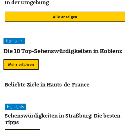
In der Umgebung
Alle anzeigen
Highlights
Die 10 Top-Sehenswürdigkeiten in Koblenz
Mehr erfahren
Beliebte Ziele in Hauts-de-France
Highlights
Sehenswürdigkeiten in Straßburg: Die besten
Tipps