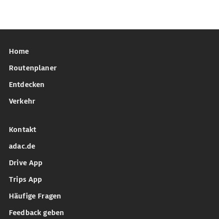
Home
Routenplaner
Entdecken
Verkehr
Kontakt
adac.de
Drive App
Trips App
Häufige Fragen
Feedback geben