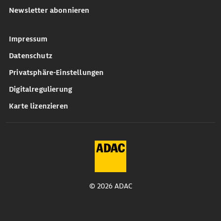
Newsletter abonnieren
Impressum
Datenschutz
Privatsphäre-Einstellungen
Digitalregulierung
Karte lizenzieren
© 2026 ADAC