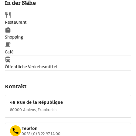
In der Nähe
Restaurant
Shopping
Café
Öffentliche Verkehrsmittel
Kontakt
48 Rue de la République
80000 Amiens, Frankreich
Telefon
0033 (0) 3 22 97 14 00