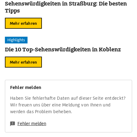
Sehenswürdigkeiten in Straßburg: Die besten
Tipps
Mehr erfahren
Highlights
Die 10 Top-Sehenswürdigkeiten in Koblenz
Mehr erfahren
Fehler melden
Haben Sie fehlerhafte Daten auf dieser Seite entdeckt?
Wir freuen uns über eine Meldung von Ihnen und
werden das Problem beheben.
Fehler melden