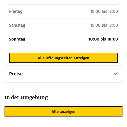
Freitag
10:00 bis 18:00
Samstag
10:00 bis 18:00
Sonntag
10:00 bis 18:00
Alle Öffnungszeiten anzeigen
Preise
In der Umgebung
Alle anzeigen