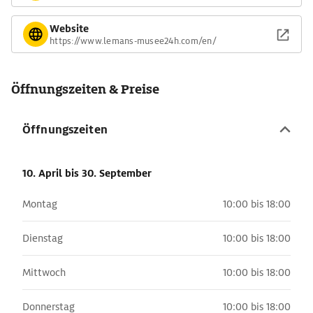
Website
https://www.lemans-musee24h.com/en/
Öffnungszeiten & Preise
Öffnungszeiten
10. April
bis 30. September
Montag
10:00 bis 18:00
Dienstag
10:00 bis 18:00
Mittwoch
10:00 bis 18:00
Donnerstag
10:00 bis 18:00