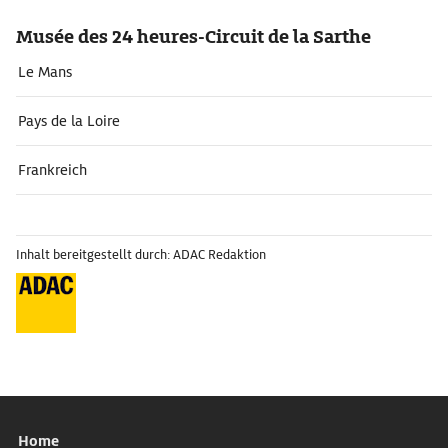
Musée des 24 heures-Circuit de la Sarthe
Le Mans
Pays de la Loire
Frankreich
Inhalt bereitgestellt durch: ADAC Redaktion
Home