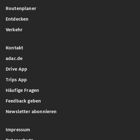
Routenplaner
Entdecken
Verkehr
Kontakt
adac.de
Drive App
Trips App
Häufige Fragen
Feedback geben
Newsletter abonnieren
Impressum