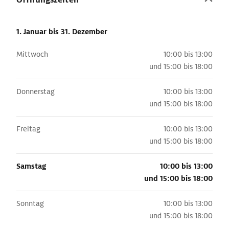
1. Januar
bis 31. Dezember
Mittwoch
10:00 bis 13:00
und
15:00 bis 18:00
Donnerstag
10:00 bis 13:00
und
15:00 bis 18:00
Freitag
10:00 bis 13:00
und
15:00 bis 18:00
Samstag
10:00 bis 13:00
und
15:00 bis 18:00
Sonntag
10:00 bis 13:00
und
15:00 bis 18:00