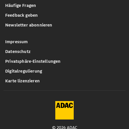
Häufige Fragen
Feedback geben
Newsletter abonnieren
Impressum
Datenschutz
Privatsphäre-Einstellungen
Digitalregulierung
Karte lizenzieren
© 2026 ADAC