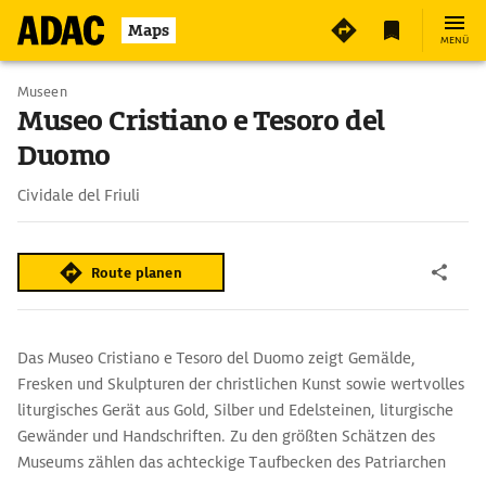
Maps
MENÜ
Museen
Museo Cristiano e Tesoro del
Duomo
Cividale del Friuli
Route planen
Das Museo Cristiano e Tesoro del Duomo zeigt Gemälde,
Fresken und Skulpturen der christlichen Kunst sowie wertvolles
liturgisches Gerät aus Gold, Silber und Edelsteinen, liturgische
Gewänder und Handschriften. Zu den größten Schätzen des
Museums zählen das achteckige Taufbecken des Patriarchen