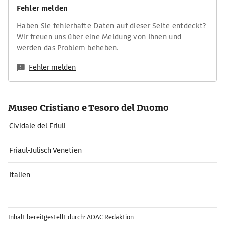
Fehler melden
Haben Sie fehlerhafte Daten auf dieser Seite entdeckt?
Wir freuen uns über eine Meldung von Ihnen und
werden das Problem beheben.
Fehler melden
Museo Cristiano e Tesoro del Duomo
Cividale del Friuli
Friaul-Julisch Venetien
Italien
Inhalt bereitgestellt durch: ADAC Redaktion