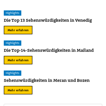
Highlights
Die Top 13 Sehenswürdigkeiten in Venedig
Mehr erfahren
Highlights
Die Top-14-Sehenswürdigkeiten in Mailand
Mehr erfahren
Highlights
Sehenswürdigkeiten in Meran und Bozen
Mehr erfahren