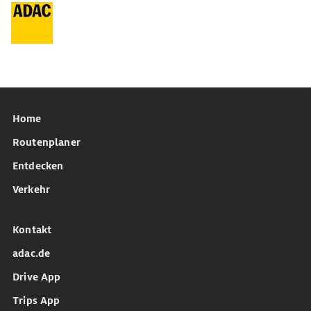
Home
Routenplaner
Entdecken
Verkehr
Kontakt
adac.de
Drive App
Trips App