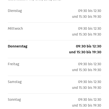
Dienstag
09:30 bis 12:30
und
15:30 bis 19:30
Mittwoch
09:30 bis 12:30
und
15:30 bis 19:30
Donnerstag
09:30 bis 12:30
und
15:30 bis 19:30
Freitag
09:30 bis 12:30
und
15:30 bis 19:30
Samstag
09:30 bis 12:30
und
15:30 bis 19:30
Sonntag
09:30 bis 12:30
und
15:30 bis 19:30