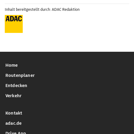
Inhalt bereitgestellt durch: ADAC Redaktion
Home
Routenplaner
Entdecken
Verkehr
Kontakt
adac.de
Drive App