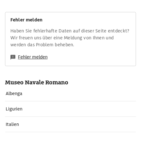
Fehler melden
Haben Sie fehlerhafte Daten auf dieser Seite entdeckt?
Wir freuen uns über eine Meldung von Ihnen und
werden das Problem beheben.
Fehler melden
Museo Navale Romano
Albenga
Ligurien
Italien