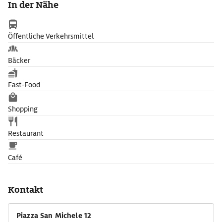
In der Nähe
Öffentliche Verkehrsmittel
Bäcker
Fast-Food
Shopping
Restaurant
Café
Kontakt
Piazza San Michele 12