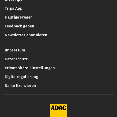
Trips App
Häufige Fragen
Feedback geben
Newsletter abonnieren
Impressum
Datenschutz
Privatsphäre-Einstellungen
Digitalregulierung
Karte lizenzieren