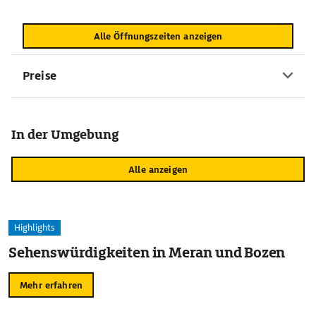
Alle Öffnungszeiten anzeigen
Preise
In der Umgebung
Alle anzeigen
Highlights
Sehenswürdigkeiten in Meran und Bozen
Mehr erfahren