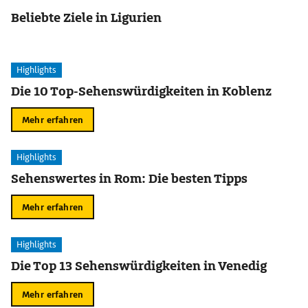
Beliebte Ziele in Ligurien
Highlights
Die 10 Top-Sehenswürdigkeiten in Koblenz
Mehr erfahren
Highlights
Sehenswertes in Rom: Die besten Tipps
Mehr erfahren
Highlights
Die Top 13 Sehenswürdigkeiten in Venedig
Mehr erfahren