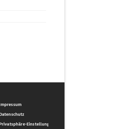
Impressum
Datenschutz
Privatsphäre-Einstellungen