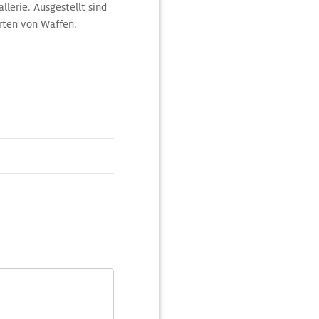
lerie. Ausgestellt sind
rten von Waffen.