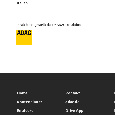
Italien
Inhalt bereitgestellt durch: ADAC Redaktion
Home
Kontakt
Routenplaner
adac.de
Entdecken
Drive App