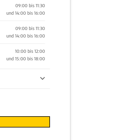
09:00 bis 11:30
und
14:00 bis 16:00
09:00 bis 11:30
und
14:00 bis 16:00
10:00 bis 12:00
und
15:00 bis 18:00