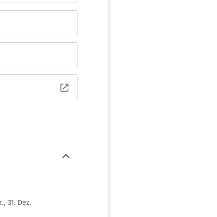
z., 31. Dez.