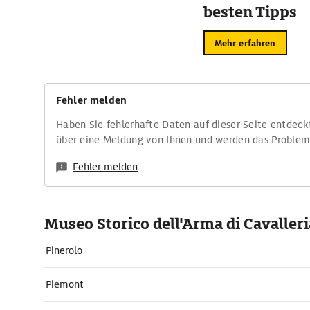
besten Tipps
Mehr erfahren
Fehler melden
Haben Sie fehlerhafte Daten auf dieser Seite entdeck
über eine Meldung von Ihnen und werden das Proble
Fehler melden
Museo Storico dell'Arma di Cavalleri
Pinerolo
Piemont