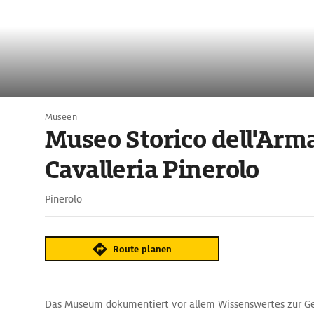
Museen
Museo Storico dell'Arma
Cavalleria Pinerolo
Pinerolo
Route planen
Das Museum dokumentiert vor allem Wissenswertes zur Ge