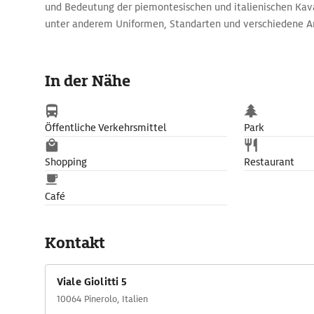
und Bedeutung der piemontesischen und italienischen Kaval
unter anderem Uniformen, Standarten und verschiedene A
In der Nähe
Öffentliche Verkehrsmittel
Park
Shopping
Restaurant
Café
Kontakt
Viale Giolitti 5
10064 Pinerolo, Italien