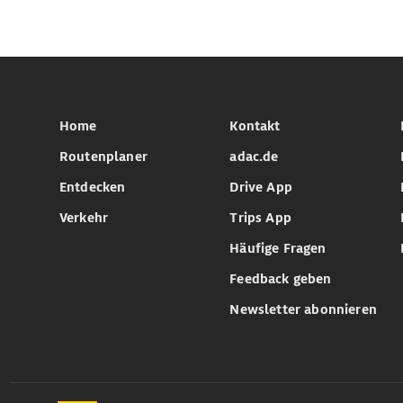
Home
Kontakt
Routenplaner
adac.de
Entdecken
Drive App
Verkehr
Trips App
Häufige Fragen
Feedback geben
Newsletter abonnieren