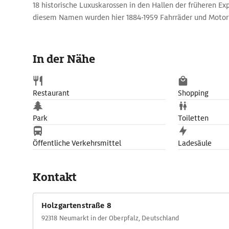
18 historische Luxuskarossen in den Hallen der früheren Ex
diesem Namen wurden hier 1884-1959 Fahrräder und Motor
In der Nähe
Restaurant
Shopping
Park
Toiletten
Öffentliche Verkehrsmittel
Ladesäule
Kontakt
Holzgartenstraße 8
92318 Neumarkt in der Oberpfalz, Deutschland