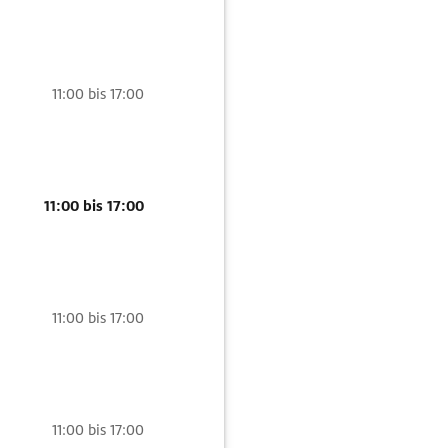
11:00 bis 17:00
11:00 bis 17:00
11:00 bis 17:00
11:00 bis 17:00