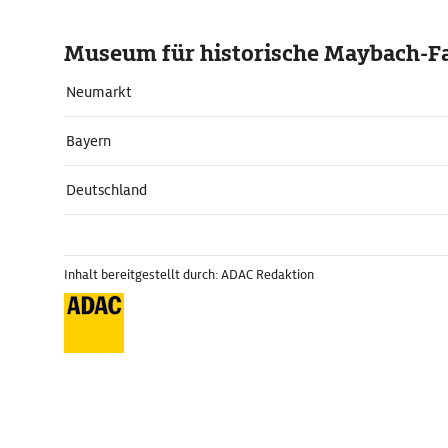
Museum für historische Maybach-F
Neumarkt
Bayern
Deutschland
Inhalt bereitgestellt durch: ADAC Redaktion