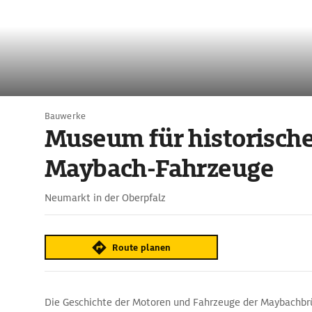
Bauwerke
Museum für historisch
Maybach-Fahrzeuge
Neumarkt in der Oberpfalz
Route planen
Die Geschichte der Motoren und Fahrzeuge der Maybachbr