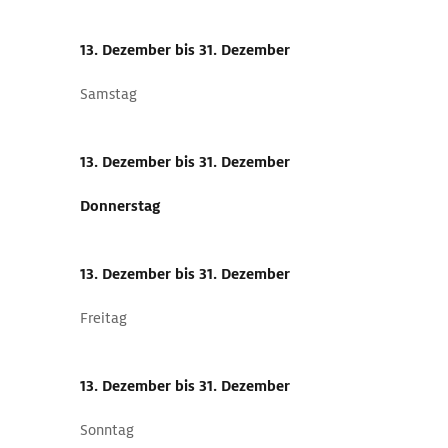
13. Dezember
bis 31. Dezember
Samstag
13. Dezember
bis 31. Dezember
Donnerstag
13. Dezember
bis 31. Dezember
Freitag
13. Dezember
bis 31. Dezember
Sonntag