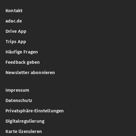
Kontakt
adac.de
Drive App
Trips App
Häufige Fragen
Feedback geben
Newsletter abonnieren
Impressum
Datenschutz
Privatsphäre-Einstellungen
Digitalregulierung
Karte lizenzieren