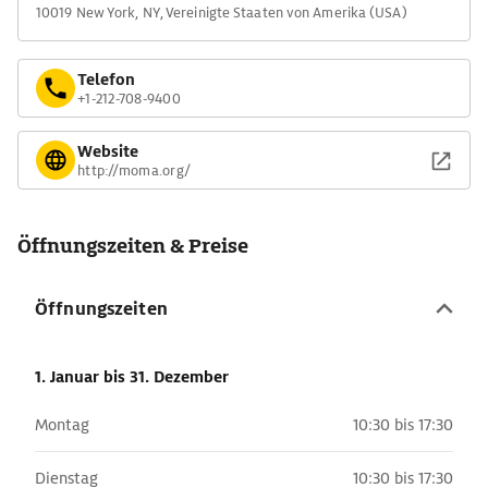
10019 New York, NY, Vereinigte Staaten von Amerika (USA)
Telefon
+1-212-708-9400
Website
http://moma.org/
Öffnungszeiten & Preise
Öffnungszeiten
1. Januar
bis 31. Dezember
Montag
10:30 bis 17:30
Dienstag
10:30 bis 17:30