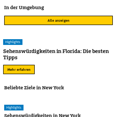
In der Umgebung
Alle anzeigen
Highlights
Sehenswürdigkeiten in Florida: Die besten
Tipps
Mehr erfahren
Beliebte Ziele in New York
Highlights
Sehenswürdigkeiten in New York