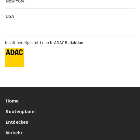
New York
USA
Inhalt bereitgestellt durch: ADAC Redaktion
Home
Routenplaner
Entdecken
Verkehr