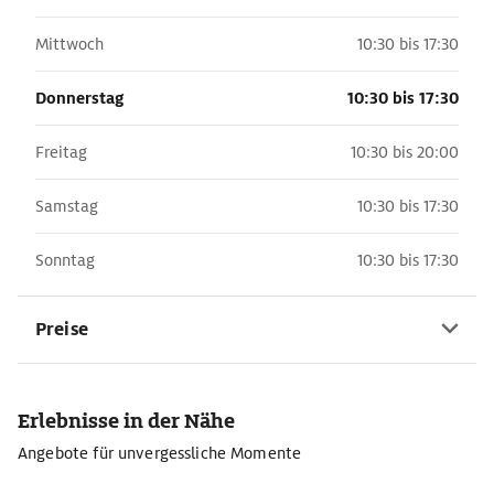
Mittwoch
10:30 bis 17:30
Donnerstag
10:30 bis 17:30
Freitag
10:30 bis 20:00
Samstag
10:30 bis 17:30
Sonntag
10:30 bis 17:30
Preise
Erlebnisse in der Nähe
Angebote für unvergessliche Momente