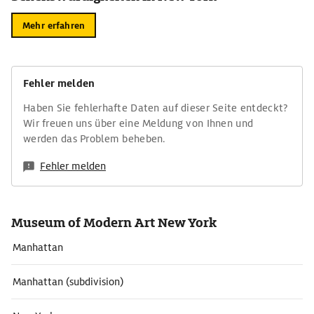
Mehr erfahren
Fehler melden
Haben Sie fehlerhafte Daten auf dieser Seite entdeckt?
Wir freuen uns über eine Meldung von Ihnen und
werden das Problem beheben.
Fehler melden
Museum of Modern Art New York
Manhattan
Manhattan (subdivision)